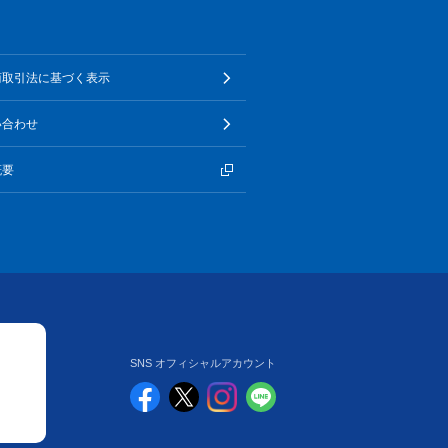
商取引法に基づく表示
い合わせ
概要
SNS オフィシャルアカウント
TOP