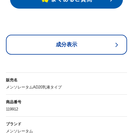
成分表示
販売名
メンソレータムAD20乳液タイプ
商品番号
119912
ブランド
メンソレータム