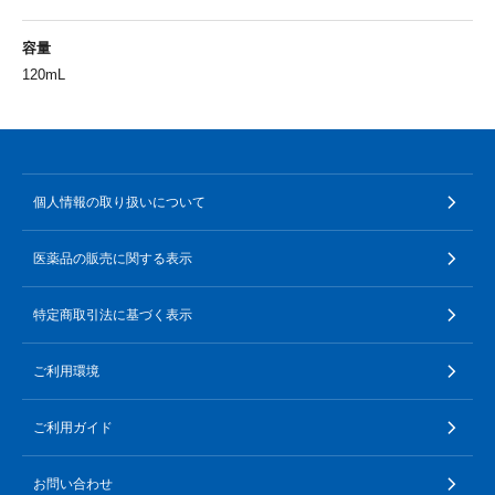
容量
120mL
個人情報の取り扱いについて
医薬品の販売に関する表示
特定商取引法に基づく表示
ご利用環境
ご利用ガイド
お問い合わせ