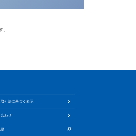
す。
商取引法に基づく表示
い合わせ
概要