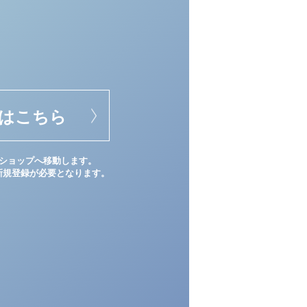
はこちら
ショップへ移動します。
新規登録が必要となります。