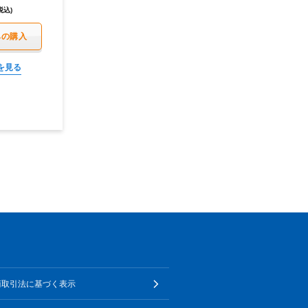
税込)
みの購入
を見る
商取引法に基づく表示