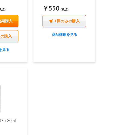
￥550
税込)
(税込)
定期購入
1回のみの購入
商品詳細を見る
みの購入
を見る
い 30mL