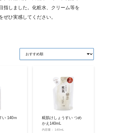
目指しました。化粧水、クリーム等を
をぜひ実感してください。
い 140ｍ
糀肌けしょうすい つめ
かえ140mL
内容量： 140mL