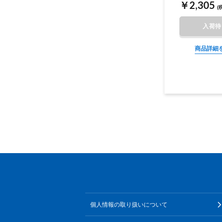
￥2,305
(
入荷待
商品詳細
個人情報の取り扱いについて