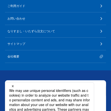
ご利用ガイド
お問い合わせ
なりすまし・いたずら注文について
２．メールアドレスが分からない
サイトマップ
お問い合わせフォーム
よりご連絡ください。
会社概要
お問い合わせ
ロート製薬株式会社 通販事業部
0120-880-610