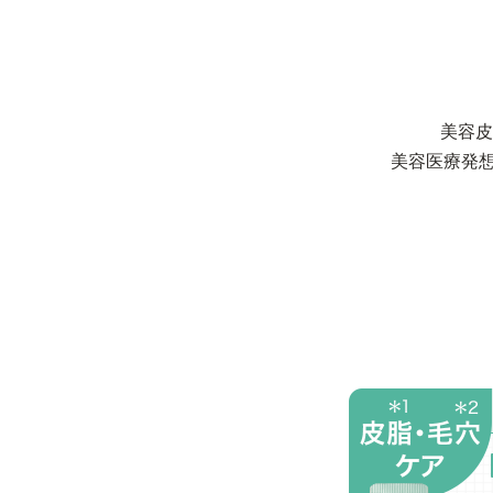
美容皮
美容医療発
※連続使用はで