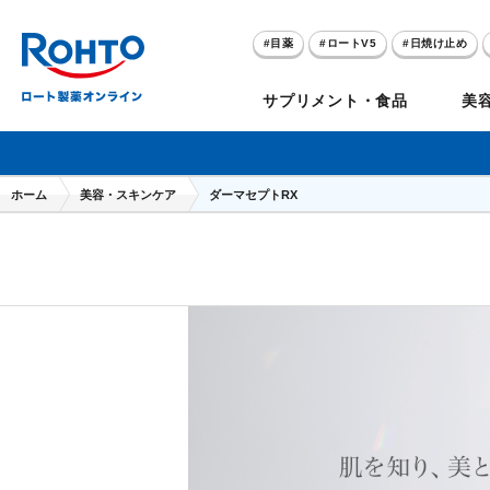
目薬
ロートV5
日焼け止め
アゼライン酸
ハイドロキノン
サプリメント・食品
美
メラノCC
ケアセラ
ホーム
美容・スキンケア
ダーマセプトRX
目
のお悩み
セノビック
スキオ
リグロ
ロートV5
ダーマセプトRX
和漢箋シリーズ
ノ
糀
ア
プレゼントキャンペーン
クイズに答えてポイ
クリアビジョン
アトレージュAD+
パンシロン
ザリポ
PRORY（プロリー）
メンソレータム
ヘ
ケ
目
ポイントが貯まる
期間限定
モリンガ
スキンアクア
水素水
サンプレイ
P
肌