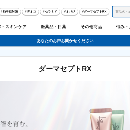
熱中症対策
デオコ
セラミド
オバジ
ダーマセプトRX
レチノール
冬虫夏草
セノビック
エピステーム
SKIO
容・スキンケア
医薬品・目薬
その他商品
悩み・
美容サプリメント
ヘリオホワイト
制汗剤
洗顔
数量限定
あなたのお声お聞かせください
肌
体
髪
のお悩み
のお悩み
の
ダーマセプトRX
ビリンク
肌
ルガード
聖樹のチカラ
エピステーム
Vロートプレミアム
コンドロワン
オバジ
ハレス
1兆個のチカラ
ラッシュリッ
ドゥーテスト
ントGET！
ジャーナル
お試しセット特集
リオホワイト
アセラ
薬
セルアライブ
50の恵
医薬品その他
みかたつぶ
デオコ®
Demas茶
メラノCC
ロート定期便
クレジットカード払い切替手順
ropo（プロポ）
ラボ
余仁生（ユーヤンサン）
ブルーミオ
ハートフード
カラミー
ロートV5わん
オキシー