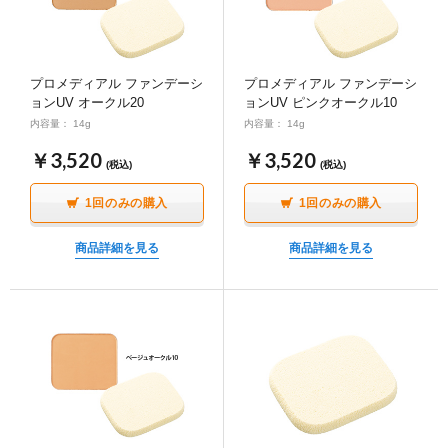
プロメディアル ファンデーシ
プロメディアル ファンデーシ
ョンUV オークル20
ョンUV ピンクオークル10
内容量： 14g
内容量： 14g
￥3,520
￥3,520
(税込)
(税込)
1回のみの購入
1回のみの購入
商品詳細を見る
商品詳細を見る