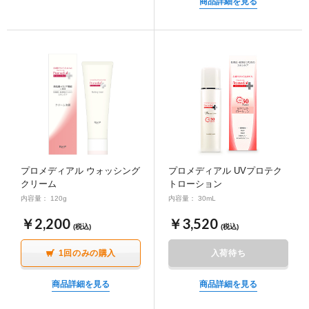
商品詳細を見る
プロメディアル ウォッシング
プロメディアル UVプロテク
クリーム
トローション
内容量： 120g
内容量： 30mL
￥2,200
￥3,520
(税込)
(税込)
入荷待ち
1回のみの購入
商品詳細を見る
商品詳細を見る