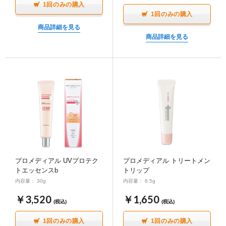
1回のみの購入
1回のみの購入
商品詳細を見る
商品詳細を見る
プロメディアル UVプロテク
プロメディアル トリートメン
トエッセンスb
トリップ
内容量： 30g
内容量： 8.5g
￥3,520
￥1,650
(税込)
(税込)
1回のみの購入
1回のみの購入