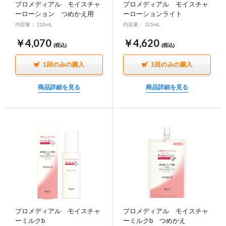
プロメディアル モイスチャ
プロメディアル モイスチャ
ーローション つめかえ用
ーローションライト
内容量： 110mL
内容量： 115mL
￥4,070
￥4,620
(税込)
(税込)
1回のみの購入
1回のみの購入
商品詳細を見る
商品詳細を見る
プロメディアル モイスチャ
プロメディアル モイスチャ
ーミルクb
ーミルクb つめかえ