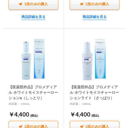
1回のみの購入
1回のみの購入
商品詳細を見る
商品詳細を見る
【医薬部外品】プロメディア
【医薬部外品】プロメディア
ル ホワイトモイスチャーロー
ル ホワイトモイスチャーロー
ションa（しっとり）
ションライト（さっぱり）
内容量： 100mL
内容量： 100mL
￥4,400
￥4,400
(税込)
(税込)
1回のみの購入
1回のみの購入