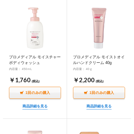
プロメディアル モイスチャー
プロメディアル モイストオイ
ボディウォッシュ
ルハンドクリーム 40g
内容量： 450ｍL
内容量： 40ｇ
￥1,760
￥2,200
(税込)
(税込)
1回のみの購入
1回のみの購入
商品詳細を見る
商品詳細を見る