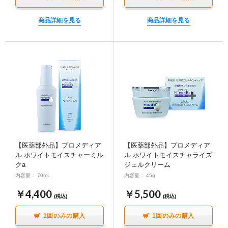
商品詳細を見る
商品詳細を見る
【医薬部外品】プロメディア
【医薬部外品】プロメディア
ル ホワイトモイスチャーミル
ル ホワイトモイスチャライズ
クa
ジェルクリーム
内容量： 70mL
内容量： 45g
￥4,400
￥5,500
(税込)
(税込)
1回のみの購入
1回のみの購入