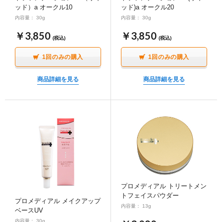
ッド）a オークル10
ッド)a オークル20
内容量： 30g
内容量： 30g
￥3,850
￥3,850
(税込)
(税込)
1回のみの購入
1回のみの購入
商品詳細を見る
商品詳細を見る
プロメディアル トリートメン
トフェイスパウダー
プロメディアル メイクアップ
内容量： 13g
ベースUV
内容量： 30g