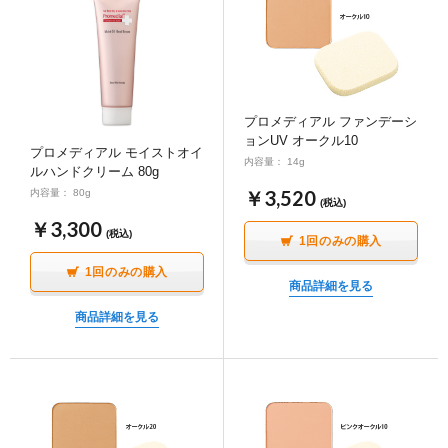
プロメディアル ファンデーシ
ョンUV オークル10
プロメディアル モイストオイ
内容量： 14g
ルハンドクリーム 80g
￥3,520
内容量： 80g
(税込)
￥3,300
(税込)
1回のみの購入
1回のみの購入
商品詳細を見る
商品詳細を見る