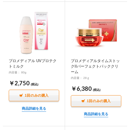
プロメディアル UVプロテク
プロメディアルタイムストッ
トミルク
クIIパーフェクトパッククリ
ーム
内容量： 80g
内容量： 28ｇ
￥2,750
(税込)
￥6,380
(税込)
1回のみの購入
1回のみの購入
商品詳細を見る
商品詳細を見る