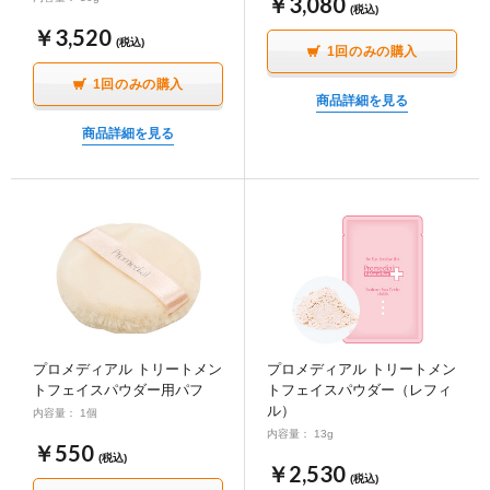
￥3,080
(税込)
￥3,520
(税込)
1回のみの購入
1回のみの購入
商品詳細を見る
商品詳細を見る
プロメディアル トリートメン
プロメディアル トリートメン
トフェイスパウダー用パフ
トフェイスパウダー（レフィ
ル）
内容量： 1個
内容量： 13g
￥550
(税込)
￥2,530
(税込)