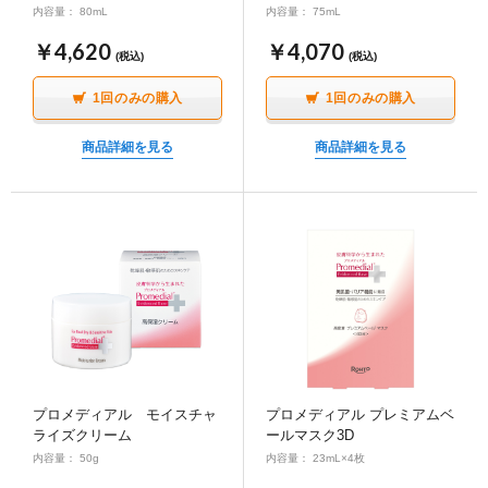
内容量： 80mL
内容量： 75mL
￥4,620
￥4,070
(税込)
(税込)
1回のみの購入
1回のみの購入
商品詳細を見る
商品詳細を見る
プロメディアル モイスチャ
プロメディアル プレミアムベ
ライズクリーム
ールマスク3D
内容量： 50g
内容量： 23mL×4枚