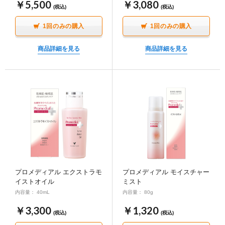
￥5,500
￥3,080
(税込)
(税込)
1回のみの購入
1回のみの購入
商品詳細を見る
商品詳細を見る
プロメディアル エクストラモ
プロメディアル モイスチャー
イストオイル
ミスト
内容量： 40mL
内容量： 80g
￥3,300
￥1,320
(税込)
(税込)