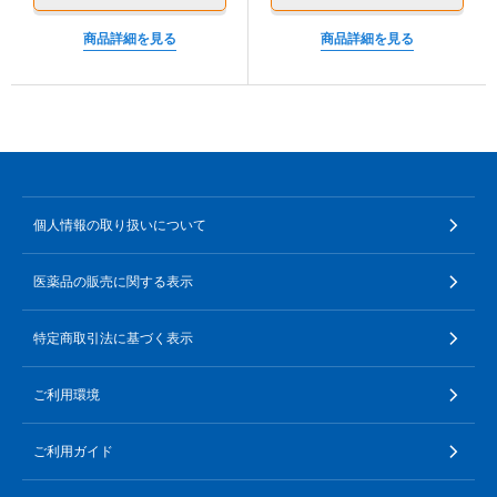
商品詳細を見る
商品詳細を見る
個人情報の取り扱いについて
医薬品の販売に関する表示
特定商取引法に基づく表示
ご利用環境
ご利用ガイド