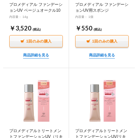
プロメディアル ファンデーシ
プロメディアル ファンデーシ
ョンUV ベージュオークル10
ョンUV用スポンジ
内容量： 14g
内容量： 1個
￥3,520
￥550
(税込)
(税込)
1回のみの購入
1回のみの購入
商品詳細を見る
商品詳細を見る
プロメディアルトリートメン
プロメディアルトリートメン
トファンデーションUV（リキ
トファンデーションUV(リキ