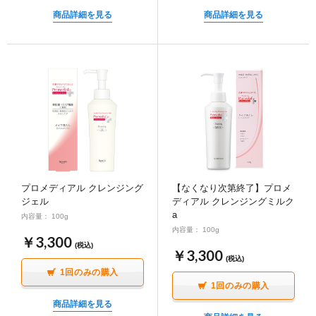
商品詳細を見る
商品詳細を見る
プロメディアル クレンジング
【なくなり次第終了】プロメ
ジェル
ディアル クレンジングミルク
a
内容量： 100g
内容量： 100g
￥3,300
(税込)
￥3,300
(税込)
1回のみの購入
1回のみの購入
商品詳細を見る