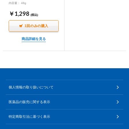
内容量： 48g
￥1,298
(税込)
1回のみの購入
商品詳細を見る
個人情報の取り扱いについて
医薬品の販売に関する表示
特定商取引法に基づく表示