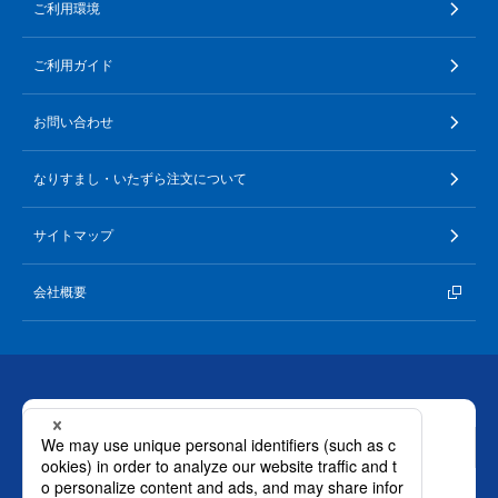
ご利用環境
ご利用ガイド
お問い合わせ
なりすまし・いたずら注文について
サイトマップ
会社概要
お問い合わせ
ロート製薬株式会社 通販事業部