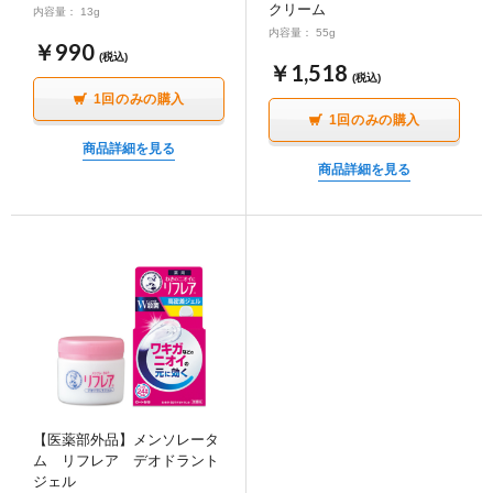
クリーム
内容量： 13g
内容量： 55g
￥990
(税込)
￥1,518
(税込)
1回のみの購入
1回のみの購入
商品詳細を見る
商品詳細を見る
【医薬部外品】メンソレータ
ム リフレア デオドラント
ジェル