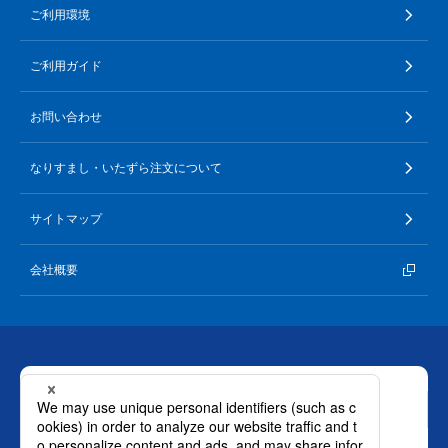
ご利用環境
ご利用ガイド
お問い合わせ
なりすまし・いたずら注文について
サイトマップ
会社概要
お問い合わせ