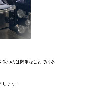
を保つのは簡単なことではあ
ましょう！