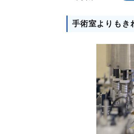
手術室よりもき