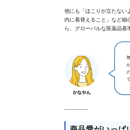
他にも「ほこりが立たない
内に着替えること」など細
ら、グローバルな医薬品基
商品愛がいっぱ