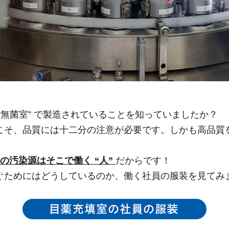
“無菌室” で製造されていることを知っていましたか？
こそ、品質には十二分の注意が必要です。しかも高品質
の汚染源はそこで働く “人”
だからです！
ぐためにはどうしているのか、働く社員の服装を見てみ