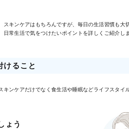
、スキンケアはもちろんですが、毎日の生活習慣も大
、日常生活で気をつけたいポイントを詳しくご紹介し
付けること
スキンケアだけでなく食生活や睡眠などライフスタイ
しょう