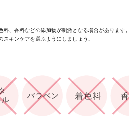
色料、香料などの添加物が刺激となる場合があります
のスキンケアを選ぶようにしましょう。