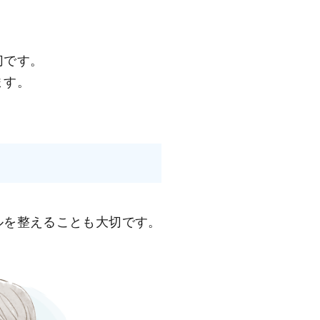
切です。
ます。
ルを整えることも大切です。