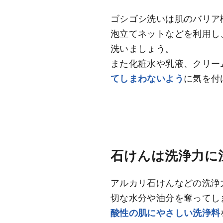
ゴシゴシ洗いは肌のバリア
泡立てネットなどを利用し
洗いましょう。
また化粧水や乳液、クリー
てしまわないよう
に気を付
石けんは洗浄力に
アルカリ石けんなどの洗浄
切な水分や油分を奪ってし
酸性の肌にやさしい洗浄料