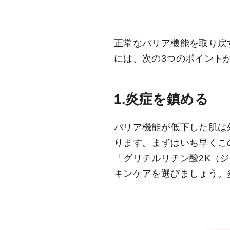
正常なバリア機能を取り戻
には、次の3つのポイント
1.炎症を鎮める
バリア機能が低下した肌は
ります。まずはいち早くこ
「グリチルリチン酸2K（
キンケアを選びましょう。