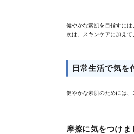
健やかな素肌を目指すには
次は、スキンケアに加えて
日常生活で気を
健やかな素肌のためには、
摩擦に気をつけま