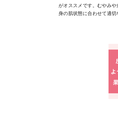
がオススメです。むやみや
身の肌状態に合わせて適切