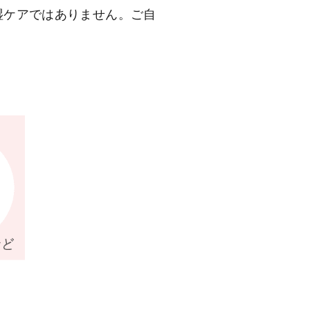
湿ケアではありません。ご自