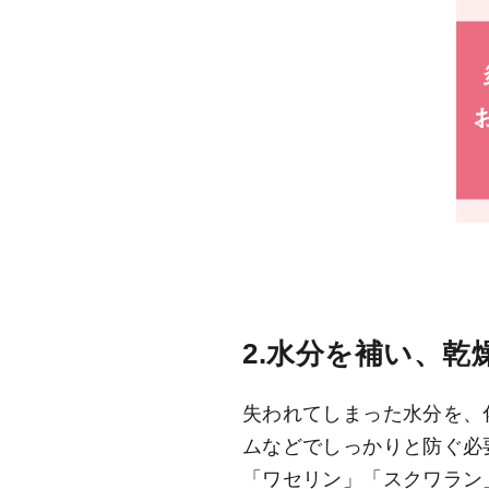
2.水分を補い、乾
失われてしまった水分を、
ムなどでしっかりと防ぐ必
「ワセリン」「スクワラン