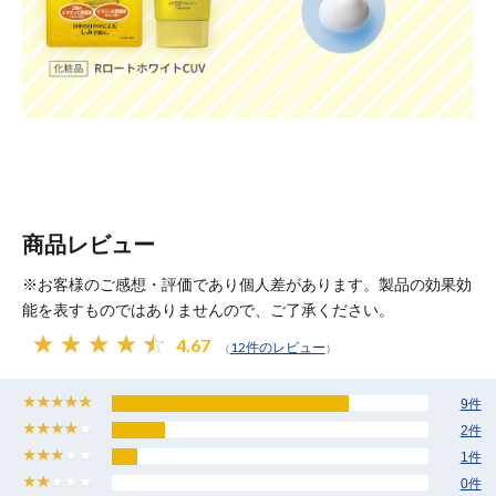
商品レビュー
※お客様のご感想・評価であり個人差があります。製品の効果効
能を表すものではありませんので、ご了承ください。
4.67
12件のレビュー
（
）
9件
2件
1件
0件