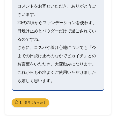
コメントをお寄せいただき、ありがとうご
ざいます。
20代の頃からファンデーションを使わず、
日焼け止めとパウダーだけで過ごされてい
るのですね。
さらに、コスパや着け心地についても「今
までの日焼け止めのなかでピカイチ」との
お言葉をいただき、大変励みになります。
これからも心地よくご使用いただけました
ら嬉しく思います。
1
参考になった！