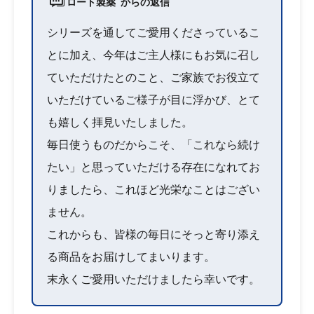
ロート製薬 からの返信
シリーズを通してご愛用くださっているこ
とに加え、今年はご主人様にもお気に召し
ていただけたとのこと、ご家族でお役立て
いただけているご様子が目に浮かび、とて
も嬉しく拝見いたしました。
毎日使うものだからこそ、「これなら続け
たい」と思っていただける存在になれてお
りましたら、これほど光栄なことはござい
ません。
これからも、皆様の毎日にそっと寄り添え
る商品をお届けしてまいります。
末永くご愛用いただけましたら幸いです。