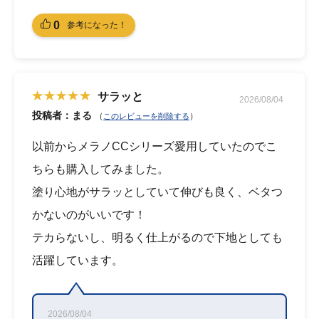
0
参考になった！
サラッと
2026/08/04
投稿者：まる
（
）
このレビューを削除する
以前からメラノCCシリーズ愛用していたのでこ
ちらも購入してみました。
塗り心地がサラッとしていて伸びも良く、ベタつ
かないのがいいです！
テカらないし、明るく仕上がるので下地としても
活躍しています。
2026/08/04