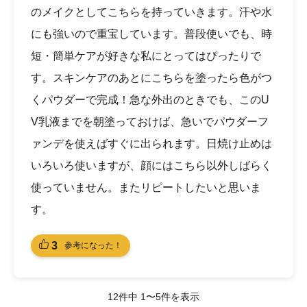
のメイクとしてこちらを持っていきます。汗や水
にも強いので重宝しています。普段使いでも、時
短・簡単ケアが好きな私にとってはぴったりで
す。スキンケアのあとにこちらを塗ったら色がつ
くパウダーで完成！急な外出のときでも、このU
V乳液までを朝塗っておけば、急いでパウダーフ
ァンデを使えばすぐに出られます。日焼け止めは
いろいろ使いますが、顔にはこちら以外しばらく
使っていません。またリピートしたいと思いま
す。
3
参考になった！
12件中 1〜5件を表示