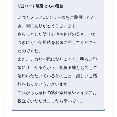
ロート製薬 からの返信
いつもメラノCCシリーズをご愛用いただ
き、誠にありがとうございます。
さらっとした塗り心地や伸びの良さ、べた
つきにくい使用感をお気に召してくださっ
たのですね。
また、テカリが気になりにくく、明るい印
象に仕上がる点から、化粧下地としてもご
活用いただいているとのこと、嬉しいご感
想をありがとうございます。
これからも毎日の紫外線対策やメイクにお
役立ていただけましたら幸いです。