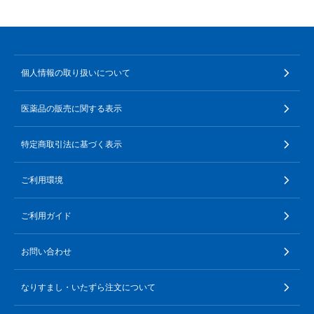
個人情報の取り扱いについて
医薬品の販売に関する表示
特定商取引法に基づく表示
ご利用環境
ご利用ガイド
お問い合わせ
なりすまし・いたずら注文について