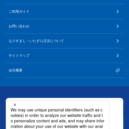
ご利用ガイド
お問い合わせ
なりすまし・いたずら注文について
サイトマップ
会社概要
お問い合わせ
ロート製薬株式会社 通販事業部