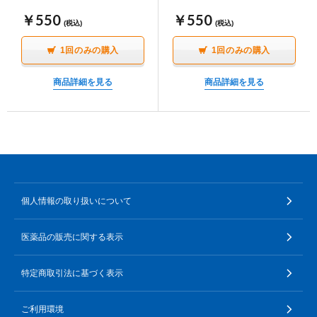
￥550
￥550
(税込)
(税込)
1回のみの購入
1回のみの購入
商品詳細を見る
商品詳細を見る
個人情報の取り扱いについて
医薬品の販売に関する表示
特定商取引法に基づく表示
ご利用環境