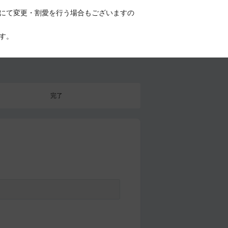
にて変更・割愛を行う場合もございますの
す。
完了