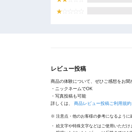
レビュー投稿
商品の体験について、ぜひご感想をお聞
・ニックネームでOK
・写真投稿も可能
詳しくは、
商品レビュー投稿ご利用規
注意点・他のお客様の参考になるように
絵文字や特殊文字などはご使用いただけ