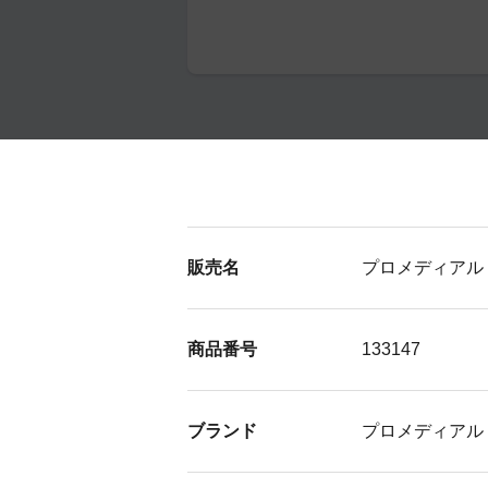
販売名
プロメディアル
商品番号
133147
ブランド
プロメディアル