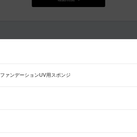
 ファンデーションUV用スポンジ