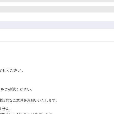
かせください。
約
をご確認ください。
建設的なご意見をお願いいたします。
ません。