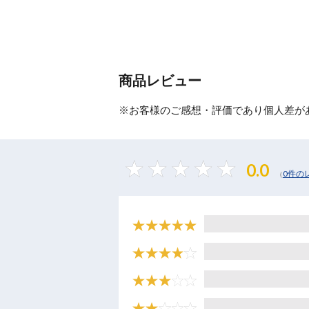
商品レビュー
※お客様のご感想・評価であり個人差が
0.0
0件の
（