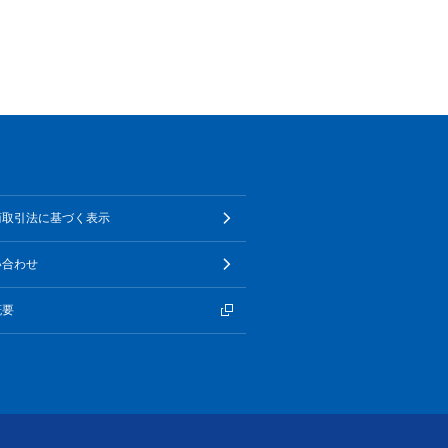
商取引法に基づく表示
い合わせ
概要