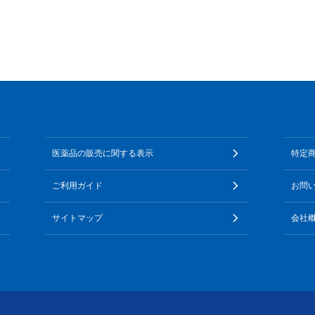
医薬品の販売に関する表示
特定
ご利用ガイド
お問
サイトマップ
会社