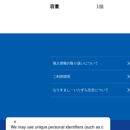
容量
1個
個人情報の取り扱いについて
ご利用環境
なりすまし・いたずら注文について