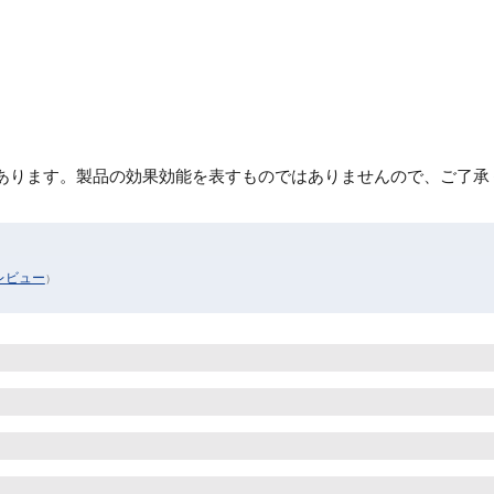
あります。製品の効果効能を表すものではありませんので、ご了承
レビュー
）