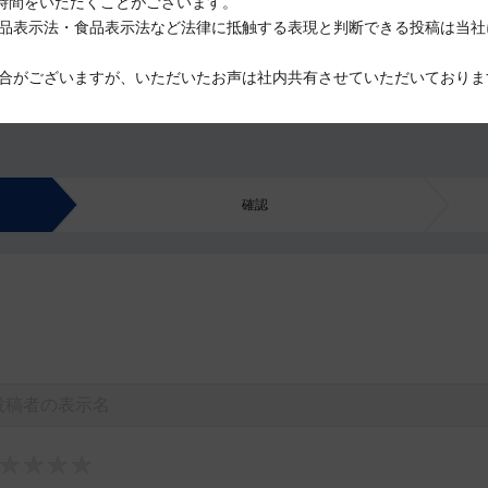
時間をいただくことがございます。
品表示法・食品表示法など法律に抵触する表現と判断できる投稿は当社
合がございますが、いただいたお声は社内共有させていただいておりま
確認