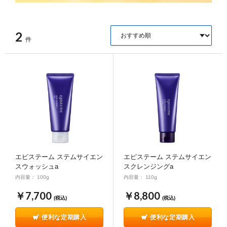
2
件
エピステーム ステムサイエン
エピステーム ステムサイエン
スウォッシュa
スクレンジングa
内容量： 100g
内容量： 110g
￥7,700
￥8,800
(税込)
(税込)
便利な定期購入
便利な定期購入