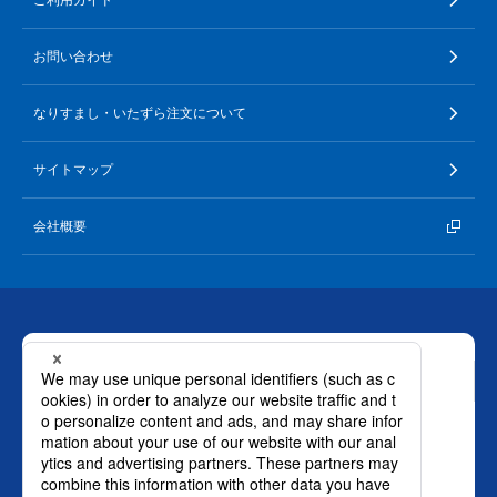
ご利用ガイド
お問い合わせ
なりすまし・いたずら注文について
サイトマップ
会社概要
お問い合わせ
ロート製薬株式会社 通販事業部
0120-880-610