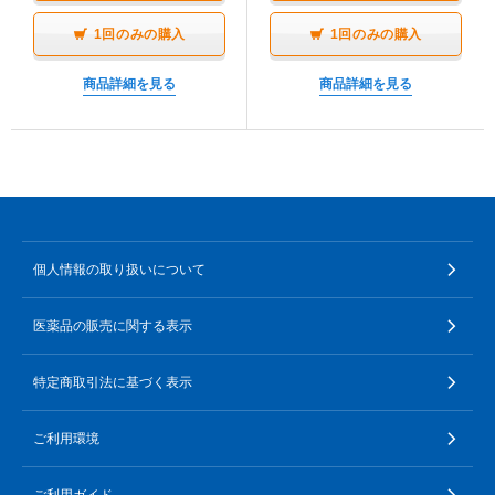
1回のみの購入
1回のみの購入
商品詳細を見る
商品詳細を見る
個人情報の取り扱いについて
医薬品の販売に関する表示
特定商取引法に基づく表示
ご利用環境