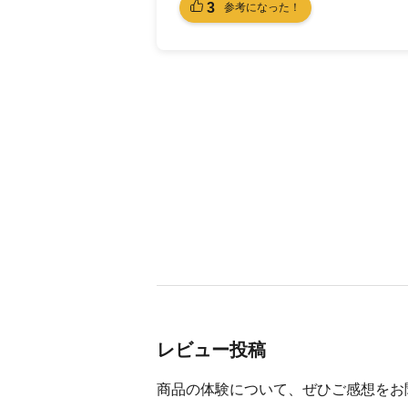
3
参考になった！
レビュー投稿
商品の体験について、ぜひご感想をお