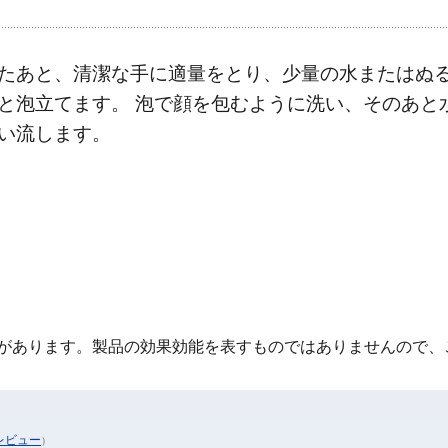
たあと、清潔な手に適量をとり、少量の水またはぬ
と泡立てます。 泡で顔を包むように洗い、そのあと
い流します。
があります。製品の効果効能を表すものではありませんので、
レビュー
）