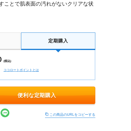
すことで肌表面の汚れがないクリアな状
定期購入
0
(税込)
ココロートポイントとは
便利な定期購入
この商品のURLをコピーする