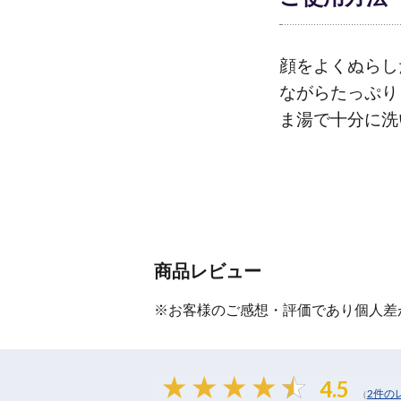
顔をよくぬらし
ながらたっぷり
ま湯で十分に洗
商品レビュー
※お客様のご感想・評価であり個人差
4.5
2件の
（