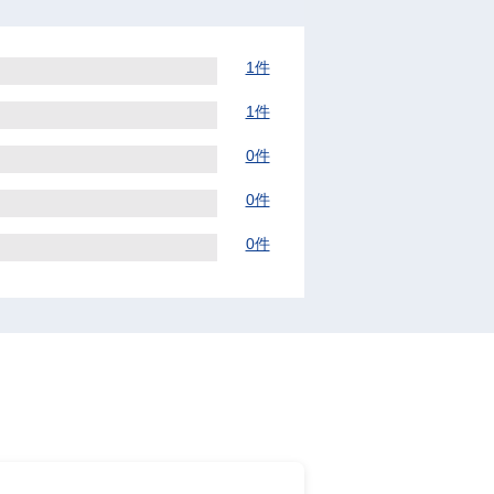
1件
1件
0件
0件
0件