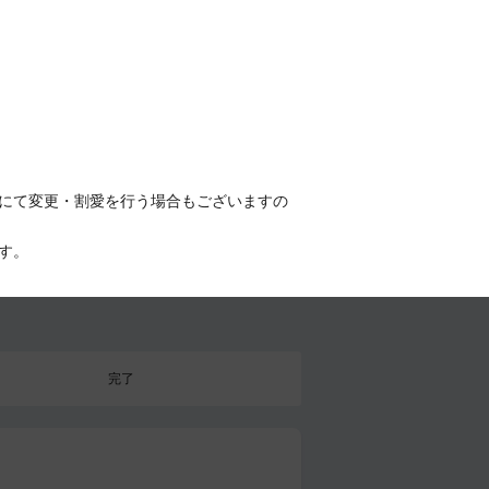
にて変更・割愛を行う場合もございますの
す。
完了