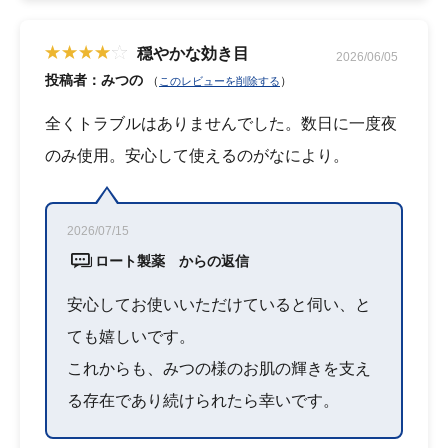
穏やかな効き目
2026/06/05
投稿者：みつの
（
）
このレビューを削除する
全くトラブルはありませんでした。数日に一度夜
のみ使用。安心して使えるのがなにより。
2026/07/15
ロート製薬 からの返信
安心してお使いいただけていると伺い、と
ても嬉しいです。
これからも、みつの様のお肌の輝きを支え
る存在であり続けられたら幸いです。