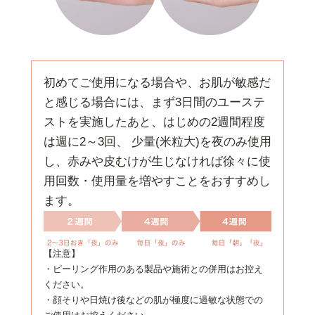
初めてご使用になる場合や、お肌が敏感だ
と感じる場合には、まず3日間のユーステ
ストを実施したあと、はじめの2週間程度
は週に2～3回、 少量(米粒大)を夜のみ使用
し、赤みや皮むけが生じなければ徐々に使
用回数・使用量を増やすことをおすすめし
ます。
【注意】
・ピーリング作用のある製品や施術との併用はお控え
ください。
・顔そりや日焼け後などの肌が極度に過敏な状態での