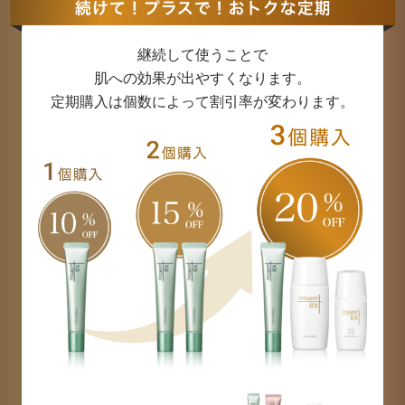
お問い合わせフォーム
継続して使うことで
肌への効果が出やすくなります。
定期購入は個数によって割引率が変わります。