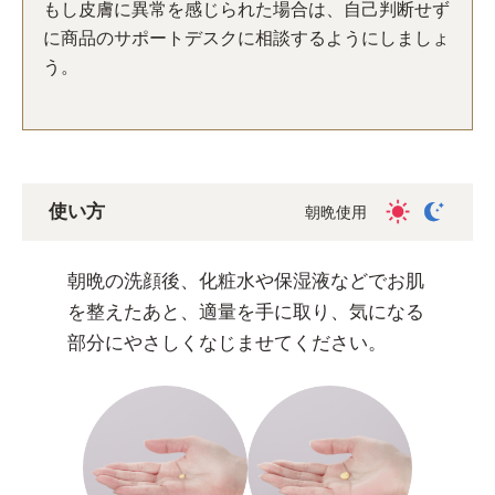
もし皮膚に異常を感じられた場合は、自己判断せず
に商品のサポートデスクに相談するようにしましょ
う。
使い方
朝晩使用
朝晩の洗顔後、化粧水や保湿液などでお肌
を整えたあと、適量を手に取り、気になる
部分にやさしくなじませてください。