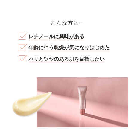
こんな方に…
レチノールに興味がある
年齢に伴う乾燥が気になりはじめた
ハリとツヤのある肌を目指したい