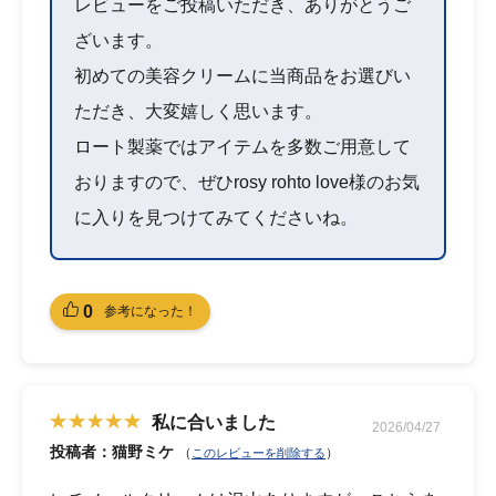
レビューをご投稿いただき、ありがとうご
ざいます。
初めての美容クリームに当商品をお選びい
ただき、大変嬉しく思います。
ロート製薬ではアイテムを多数ご用意して
おりますので、ぜひrosy rohto love様のお気
に入りを見つけてみてくださいね。
0
参考になった！
私に合いました
2026/04/27
投稿者：猫野ミケ
（
）
このレビューを削除する