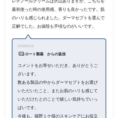
レチノールクリームは沢山ありますが、こちらを
最初使った時の使用感、香りも良かったです。肌
のハリも感じられました。ダーマセプトを選んで
正解でした。お値段も手頃なのがいいです。
2026/06/16
ロート製薬 からの返信
コメントをお寄せいただき、ありがとうご
ざいます。
数ある製品の中からダーマセプトをお選び
いただいたこと、またお肌のハリも感じて
いただけたとのことで嬉しい気持ちでいっ
ぱいです。
今後も、猫野ミケ様のスキンケアにお役立