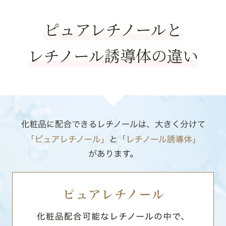
ピュアレチノールと
レチノール誘導体の違い