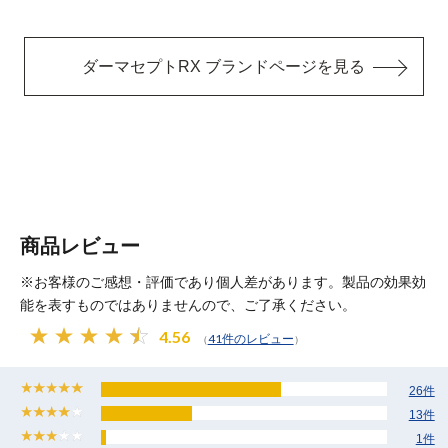
ダーマセプトRX ブランドページを見る
商品レビュー
※お客様のご感想・評価であり個人差があります。製品の効果効
能を表すものではありませんので、ご了承ください。
4.56
41件のレビュー
（
）
26件
13件
1件