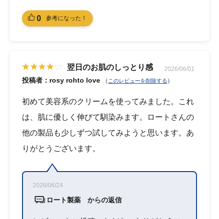
0
参考になった！
翌日のお肌のしっとり感
2026/06/01
投稿者：rosy rohto love
（
）
このレビューを削除する
初めて美容系のクリームを使ってみました。これ
は、肌に優しく伸びて馴染みます。ロートさんの
他の製品も少しずつ試してみようと思います。あ
りがとうございます。
2026/06/24
ロート製薬 からの返信