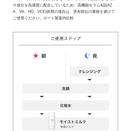
※成分を高濃度に配合しているため、高機能セラム4品(AZ
A、VA、HQ、VCE)併用の場合は、塗布部位の重複を避けて
ご使用ください。ロート製薬内比較