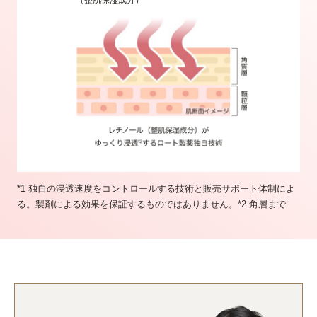
*1 独自の浸透速度をコントロールする技術と販売サポート体制によ
る。製剤による効果を保証するものではありません。*2 角層まで