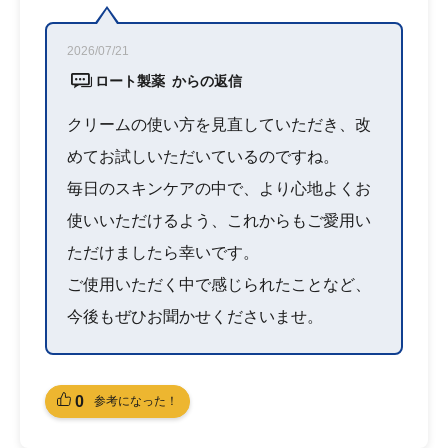
2026/07/21
ロート製薬 からの返信
クリームの使い方を見直していただき、改
めてお試しいただいているのですね。
毎日のスキンケアの中で、より心地よくお
使いいただけるよう、これからもご愛用い
ただけましたら幸いです。
ご使用いただく中で感じられたことなど、
今後もぜひお聞かせくださいませ。
0
参考になった！