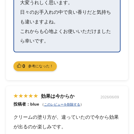
大変うれしく思います。
日々のお手入れの中で良い香りだと気持ち
も違いますよね。
これからも心地よくお使いいただけました
ら幸いです。
0
参考になった！
効果は今からか
2026/06/09
投稿者：blue
（
）
このレビューを削除する
クリームの塗り方が、違っていたので今から効果
が出るのか楽しみです。