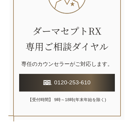
ダーマセプトRX
専用ご相談ダイヤル
専任のカウンセラーがご対応します。
0120-253-610
【受付時間】 9時～18時(年末年始を除く)