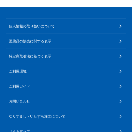
個人情報の取り扱いについて
医薬品の販売に関する表示
特定商取引法に基づく表示
ご利用環境
ご利用ガイド
お問い合わせ
なりすまし・いたずら注文について
サイトマップ