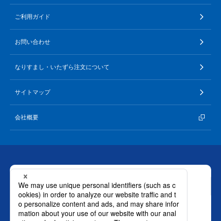
ご利用ガイド
お問い合わせ
なりすまし・いたずら注文について
サイトマップ
会社概要
お問い合わせ
ロート製薬株式会社 通販事業部