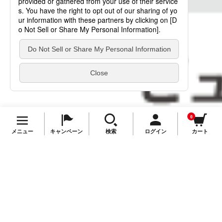
プライバ
TOP
シーポリシー
はこちら。
0
メニュー
キャンペーン
検索
ログイン
カート