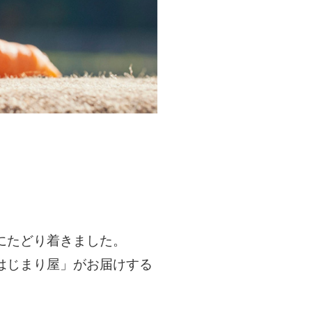
にたどり着きました。
はじまり屋」がお届けする