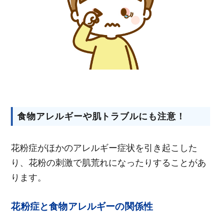
食物アレルギーや肌トラブルにも注意！
花粉症がほかのアレルギー症状を引き起こした
り、花粉の刺激で肌荒れになったりすることがあ
ります。
花粉症と食物アレルギーの関係性