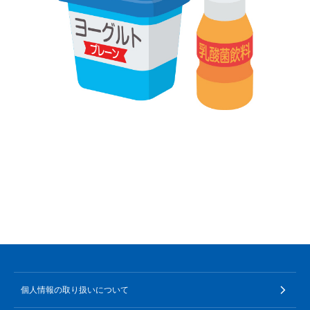
個人情報の取り扱いについて