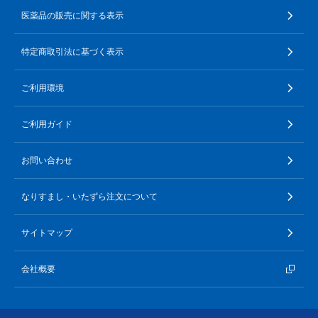
医薬品の販売に関する表示
特定商取引法に基づく表示
ご利用環境
ご利用ガイド
お問い合わせ
なりすまし・いたずら注文について
サイトマップ
会社概要