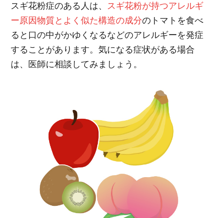
スギ花粉症のある人は、
スギ花粉が持つアレルギ
ー原因物質とよく似た構造の成分
のトマトを食べ
ると口の中がかゆくなるなどのアレルギーを発症
することがあります。気になる症状がある場合
は、医師に相談してみましょう。