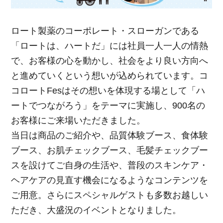
ロート製薬のコーポレート・スローガンである
「ロートは、ハートだ」には社員一人一人の情熱
で、お客様の心を動かし、社会をより良い方向へ
と進めていくという想いが込められています。コ
コロートFesはその想いを体現する場として「ハ
ートでつながろう」をテーマに実施し、900名の
お客様にご来場いただきました。
当日は商品のご紹介や、品質体験ブース、食体験
ブース、お肌チェックブース、毛髪チェックブー
スを設けてご自身の生活や、普段のスキンケア・
ヘアケアの見直す機会になるようなコンテンツを
ご用意。さらにスペシャルゲストも多数お越しい
ただき、大盛況のイベントとなりました。