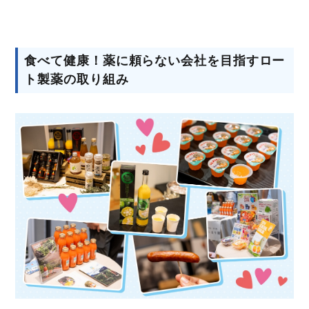
食べて健康！薬に頼らない会社を目指すロー
ト製薬の取り組み