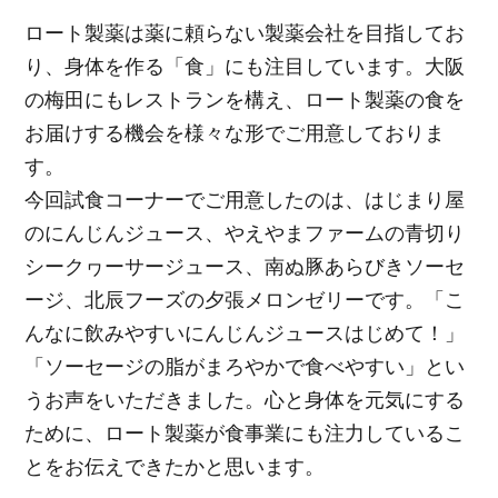
ロート製薬は薬に頼らない製薬会社を目指してお
り、身体を作る「食」にも注目しています。大阪
の梅田にもレストランを構え、ロート製薬の食を
お届けする機会を様々な形でご用意しておりま
す。
今回試食コーナーでご用意したのは、はじまり屋
のにんじんジュース、やえやまファームの青切り
シークヮーサージュース、南ぬ豚あらびきソーセ
ージ、北辰フーズの夕張メロンゼリーです。「こ
んなに飲みやすいにんじんジュースはじめて！」
「ソーセージの脂がまろやかで食べやすい」とい
うお声をいただきました。心と身体を元気にする
ために、ロート製薬が食事業にも注力しているこ
とをお伝えできたかと思います。