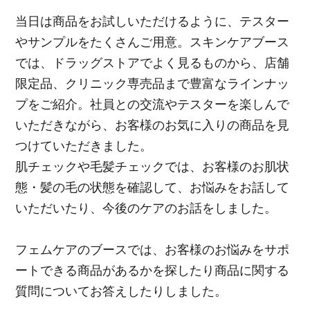
当日は商品をお試しいただけるように、テスター
やサンプルをたくさんご用意。スキンケアブース
では、ドラッグストアでよく見るものから、店舗
限定品、クリニック専売品まで豊富なラインナッ
プをご紹介。社員との交流やテスターを楽しんで
いただきながら、お客様のお気に入りの商品を見
つけていただきました。
肌チェックや毛髪チェックでは、お客様のお肌状
態・髪の毛の状態を確認して、お悩みをお話して
いただいたり、今後のケアのお話をしました。
フェムケアのブースでは、お客様のお悩みをサポ
ートできる商品があるかを探したり商品に関する
質問についてお答えしたりしました。