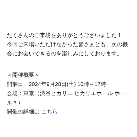
たくさんのご来場をありがとうございました！
今回ご来場いただけなかった皆さまとも、次の機
会にお会いできるのを楽しみにしております。
＜開催概要＞
開催日：2024年9月28日(土) 10時～17時
会場：東京（渋谷ヒカリエ ヒカリエホール ホー
ルＡ）
開催の詳細は
こちら