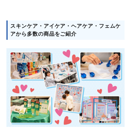
スキンケア・アイケア・ヘアケア・フェムケ
アから多数の商品をご紹介