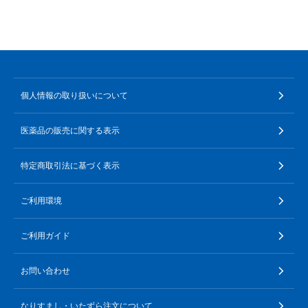
個人情報の取り扱いについて
医薬品の販売に関する表示
特定商取引法に基づく表示
ご利用環境
ご利用ガイド
お問い合わせ
なりすまし・いたずら注文について