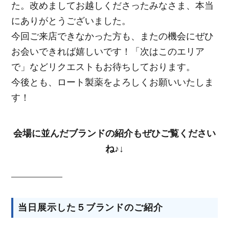
た。改めましてお越しくださったみなさま、本当
にありがとうございました。
今回ご来店できなかった方も、またの機会にぜひ
お会いできれば嬉しいです！「次はこのエリア
で」などリクエストもお待ちしております。
今後とも、ロート製薬をよろしくお願いいたしま
す！
会場に並んだブランドの紹介もぜひご覧ください
ね♪↓
当日展示した５ブランドのご紹介