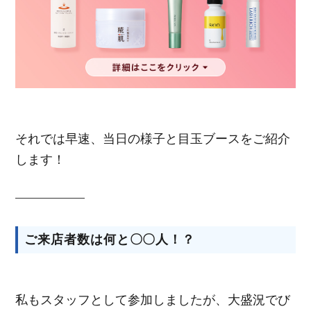
それでは早速、当日の様子と目玉ブースをご紹介
します！
ご来店者数は何と〇〇人！？
私もスタッフとして参加しましたが、大盛況でび