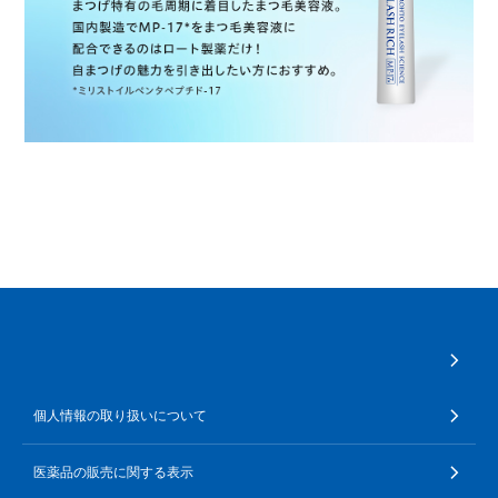
個人情報の取り扱いについて
医薬品の販売に関する表示