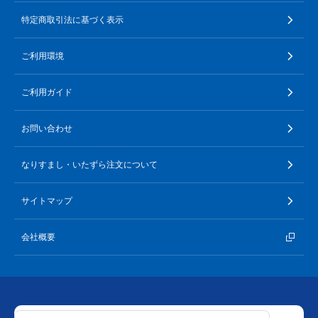
特定商取引法に基づく表示
ご利用環境
ご利用ガイド
お問い合わせ
なりすまし・いたずら注文について
サイトマップ
会社概要