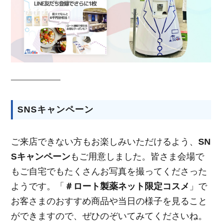
SNSキャンペーン
ご来店できない方もお楽しみいただけるよう、
SN
Sキャンペーン
もご用意しました。皆さま会場で
もご自宅でもたくさんお写真を撮ってくださった
ようです。「
＃ロート製薬ネット限定コスメ
」で
お客さまのおすすめ商品や当日の様子を見ること
ができますので、ぜひのぞいてみてくださいね。