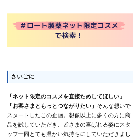
さいごに
「ネット限定のコスメを直接ためしてほしい」
「お客さまともっとつながりたい」
そんな想いで
スタートしたこの企画。想像以上に多くの方に商
品を試していただき、皆さまの喜ばれる姿にスタ
ッフ一同とても温かい気持ちにしていただきまし