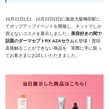
10月21日(土)、10月22日(日)に阪急大阪梅田駅に
てポップアップイベントを開催し、ネットでしか
買えないコスメを展示しました。
美容好きの間で
話題のダーマセプトRX AZAセラム
も登場！普段
直接触ることができない商品を、実際に手に取っ
てお客さまにお試しいただきました。