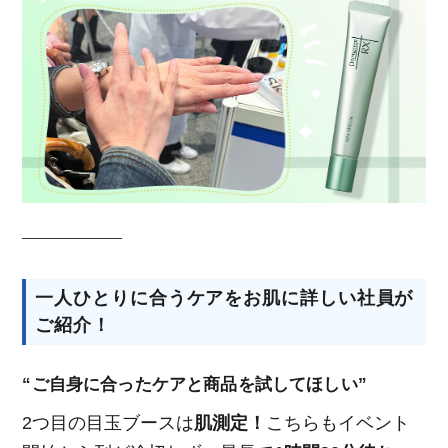
一人ひとりに合うケアをお肌に詳しい社員が
ご紹介！
“ご自身に合ったケアと商品を試してほしい”
2つ目の目玉ブースは
肌測定！
こちらもイベント