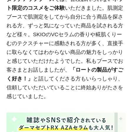
ト限定のコスメをご体験
いただきました。肌測定
ブースで肌測定をしてから自分に合う商品を探さ
れる方、ずっと気になっていた商品を試される方
など様々。SKIOのVCセラムの香りや糀肌くりー
むのテクスチャーに感動される方が多く、直接手
に取らなくてはわからない商品の魅力をしっかり
と感じていただけたようでした。私もブースでお
客さまとお話しましたが、
「ロートの製品がすご
く好き！」
と話してくださる方もいらっしゃり、
信頼していただいていることに終始ありがたさを
感じていました。