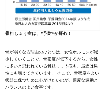
骨粗しょう症は、”予防“が肝心！
骨が弱くなる理由のひとつは、女性ホルモンが減
少していくことで、骨密度が低下するから。女性
に多いと思われている骨粗しょう症も、最近は男
性にも増えてきています。 そこで、骨密度をよい
状態に保つために心がけたいのが、適度な運動と
バランスのよい食事です。