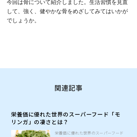
今回は骨について紹介しました。生活習慣を見直
して、強く、健やかな骨をめざしてみてはいかが
でしょうか。
関連記事
栄養価に優れた世界のスーパーフード「モ
リンガ」の凄さとは？
栄養価に優れた世界のスーパーフード