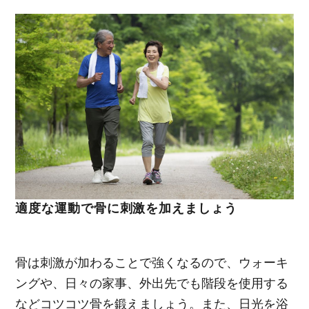
適度な運動で骨に刺激を加えましょう
骨は刺激が加わることで強くなるので、ウォーキ
ングや、日々の家事、外出先でも階段を使用する
などコツコツ骨を鍛えましょう。また、日光を浴