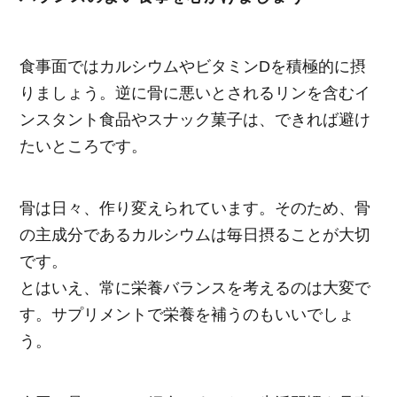
食事面ではカルシウムやビタミンDを積極的に摂
りましょう。逆に骨に悪いとされるリンを含むイ
ンスタント食品やスナック菓子は、できれば避け
たいところです。
骨は日々、作り変えられています。そのため、骨
の主成分であるカルシウムは毎日摂ることが大切
です。
とはいえ、常に栄養バランスを考えるのは大変で
す。サプリメントで栄養を補うのもいいでしょ
う。