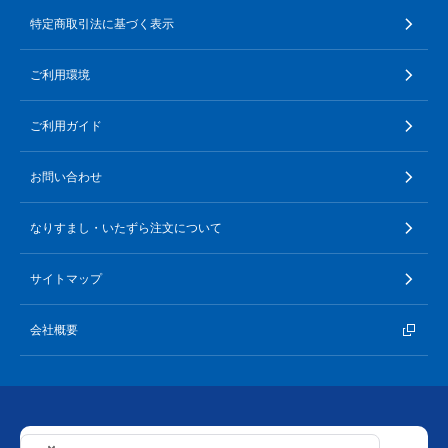
特定商取引法に基づく表示
ご利用環境
ご利用ガイド
お問い合わせ
なりすまし・いたずら注文について
サイトマップ
会社概要