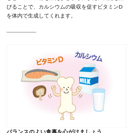
びることで、カルシウムの吸収を促すビタミンD
を体内で生成してくれます。
バランスのよい食事を心がけましょう