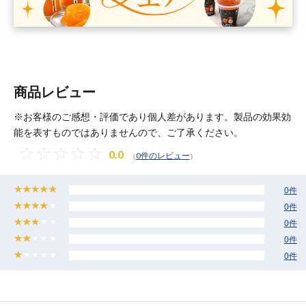
商品レビュー
※お客様のご感想・評価であり個人差があります。製品の効果効
能を表すものではありませんので、ご了承ください。
0.0
0件のレビュー
（
）
0件
0件
0件
0件
0件