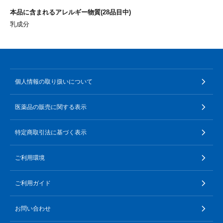
本品に含まれるアレルギー物質(28品目中)
乳成分
個人情報の取り扱いについて
医薬品の販売に関する表示
特定商取引法に基づく表示
ご利用環境
ご利用ガイド
お問い合わせ