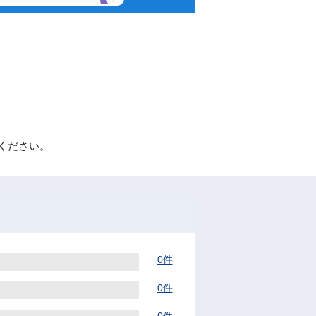
ください。
0件
0件