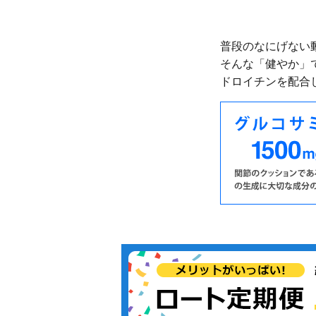
普段のなにげない
そんな「健やか」
ドロイチンを配合