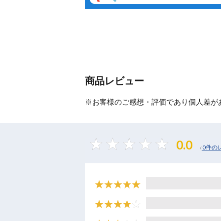
商品レビュー
※お客様のご感想・評価であり個人差が
0.0
0件の
（