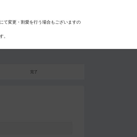
にて変更・割愛を行う場合もございますの
す。
完了