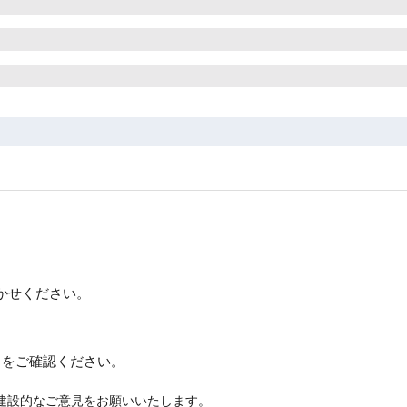
かせください。
約
をご確認ください。
建設的なご意見をお願いいたします。