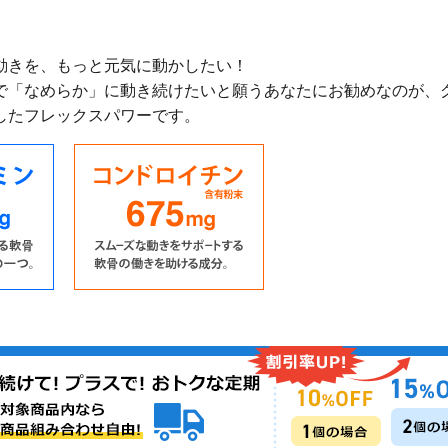
動きを、もっと元気に動かしたい！
で「なめらか」に動き続けたいと願うあなたにお勧めなのが、
したフレックスパワーです。