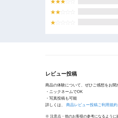
レビュー投稿
商品の体験について、ぜひご感想をお聞
・ニックネームでOK
・写真投稿も可能
詳しくは、
商品レビュー投稿ご利用規
注意点・他のお客様の参考になるように