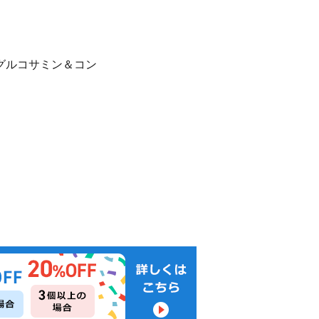
グルコサミン＆コン