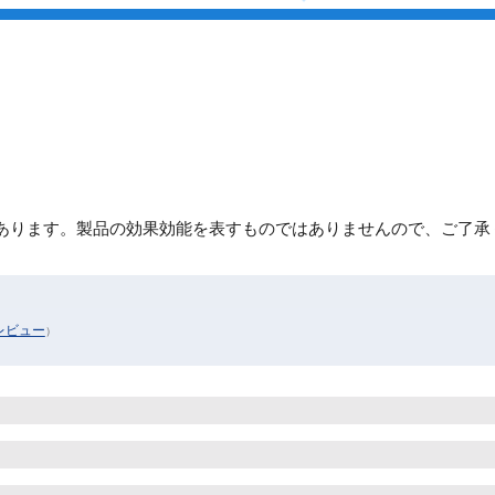
あります。製品の効果効能を表すものではありませんので、ご了承
レビュー
）