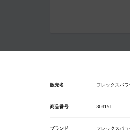
販売名
フレックスパワ
商品番号
303151
ブランド
フレックスパワ