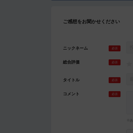
ご感想をお聞かせください
ニックネーム
必須
総合評価
必須
タイトル
必須
コメント
必須
※