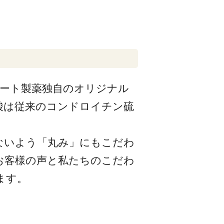
ロート製薬独自のオリジナル
酸は従来のコンドロイチン硫
ないよう「丸み」にもこだわ
お客様の声と私たちのこだわ
ます。