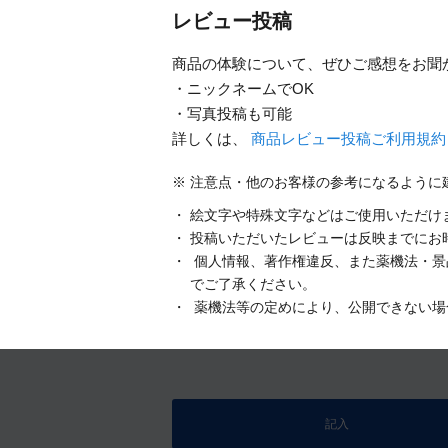
レビュー投稿
商品の体験について、ぜひご感想をお聞
・ニックネームでOK
・写真投稿も可能
詳しくは、
商品レビュー投稿ご利用規
注意点・他のお客様の参考になるように
絵文字や特殊文字などはご使用いただけ
投稿いただいたレビューは反映までにお
個人情報、著作権違反、また薬機法・景
でご了承ください。
薬機法等の定めにより、公開できない場
記入