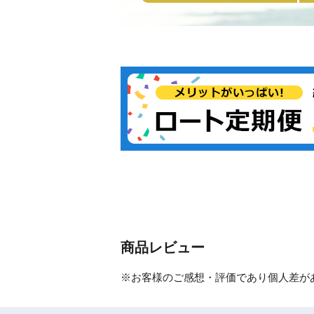
商品レビュー
※お客様のご感想・評価であり個人差が