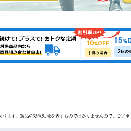
あります。製品の効果効能を表すものではありませんので、ご了承