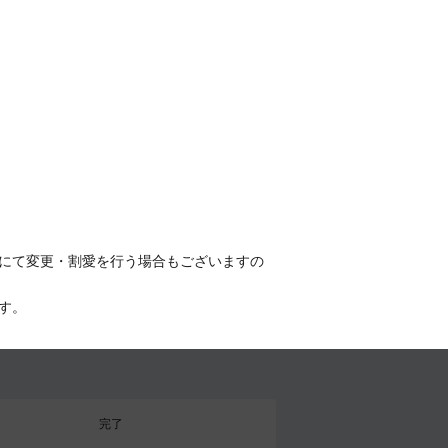
にて変更・割愛を行う場合もございますの
す。
完了