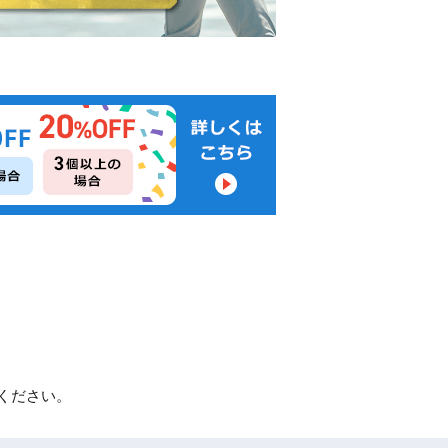
ください。