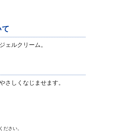
いて
ジェルクリーム。
やさしくなじませます。
ください。