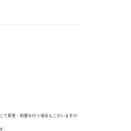
にて変更・割愛を行う場合もございますの
す。