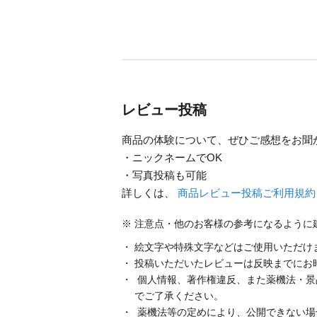
レビュー投稿
商品の体験について、ぜひご感想をお聞
・ニックネームでOK
・写真投稿も可能
詳しくは、
商品レビュー投稿ご利用規
注意点・他のお客様の参考になるように
絵文字や特殊文字などはご使用いただけ
投稿いただいたレビューは反映までにお
個人情報、著作権違反、また薬機法・景
でご了承ください。
薬機法等の定めにより、公開できない場