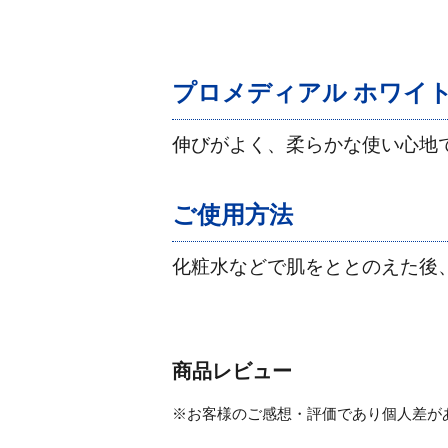
プロメディアル ホワイ
伸びがよく、柔らかな使い心地
ご使用方法
化粧水などで肌をととのえた後
商品レビュー
※お客様のご感想・評価であり個人差が