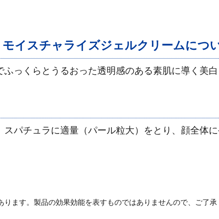
トモイスチャライズジェルクリームにつ
でふっくらとうるおった透明感のある素肌に導く美白
、スパチュラに適量（パール粒大）をとり、顔全体に
あります。製品の効果効能を表すものではありませんので、ご了承