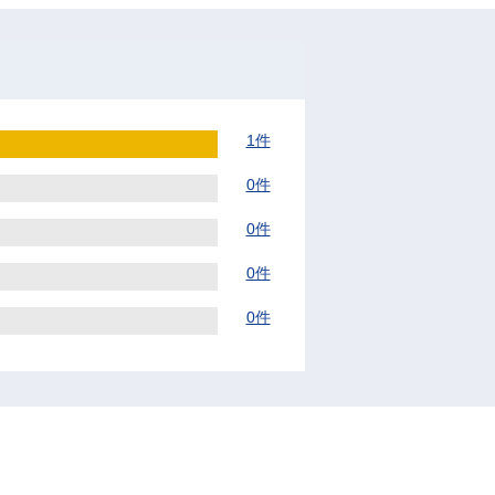
1件
0件
0件
0件
0件