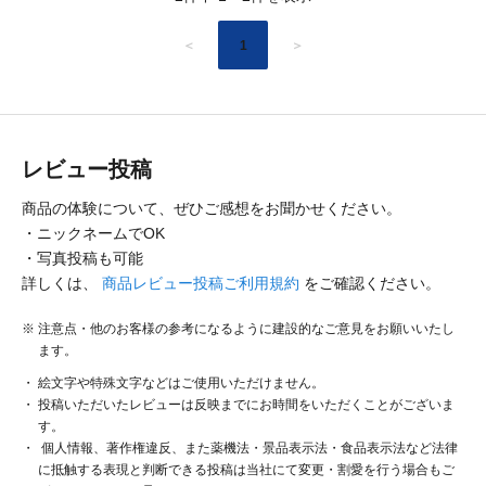
＜
1
＞
レビュー投稿
商品の体験について、ぜひご感想をお聞かせください。
・ニックネームでOK
・写真投稿も可能
詳しくは、
商品レビュー投稿ご利用規約
をご確認ください。
注意点・他のお客様の参考になるように建設的なご意見をお願いいたし
ます。
絵文字や特殊文字などはご使用いただけません。
投稿いただいたレビューは反映までにお時間をいただくことがございま
す。
個人情報、著作権違反、また薬機法・景品表示法・食品表示法など法律
に抵触する表現と判断できる投稿は当社にて変更・割愛を行う場合もご