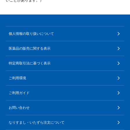
いことがあります。）
個人情報の取り扱いについて
医薬品の販売に関する表示
特定商取引法に基づく表示
ご利用環境
ご利用ガイド
お問い合わせ
なりすまし・いたずら注文について