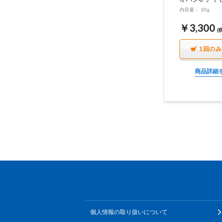
内容量： 30g
￥3,300
(
1回の
商品詳細
個人情報の取り扱いについて