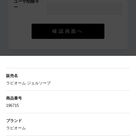
ユーザ削除キ
ー
確認画面へ
販売名
ラビオーム ジェルソープ
商品番号
196715
ブランド
ラビオーム