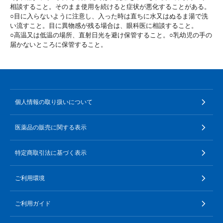
相談すること。そのまま使用を続けると症状が悪化することがある。
○目に入らないように注意し、入った時は直ちに水又はぬるま湯で洗
い流すこと。目に異物感が残る場合は、眼科医に相談すること。
○高温又は低温の場所、直射日光を避け保管すること。○乳幼児の手の
届かないところに保管すること。
個人情報の取り扱いについて
医薬品の販売に関する表示
特定商取引法に基づく表示
ご利用環境
ご利用ガイド