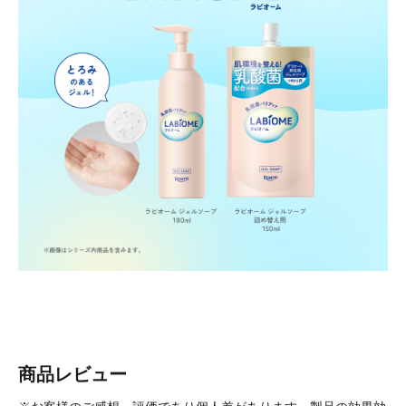
商品レビュー