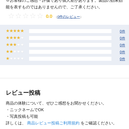
※お客様のご感想・評価であり個人差があります。製品の効果効
能を表すものではありませんので、ご了承ください。
0.0
0件のレビュー
（
）
0件
0件
0件
0件
0件
レビュー投稿
商品の体験について、ぜひご感想をお聞かせください。
・ニックネームでOK
・写真投稿も可能
詳しくは、
商品レビュー投稿ご利用規約
をご確認ください。