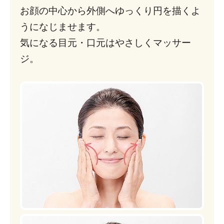
お顔の中心から外側へゆっくり円を描くよ
うになじませます。
気になる目元・口元はやさしくマッサー
ジ。