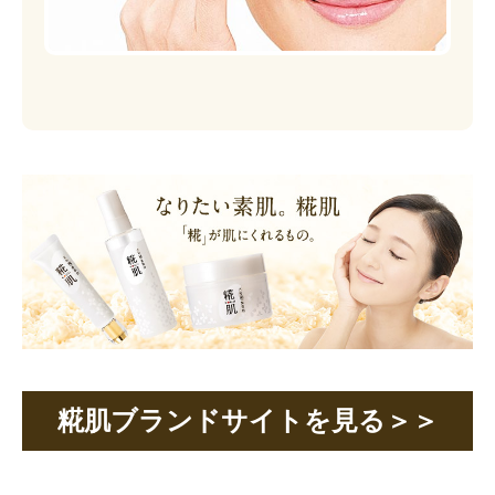
糀肌ブランドサイトを見る＞＞