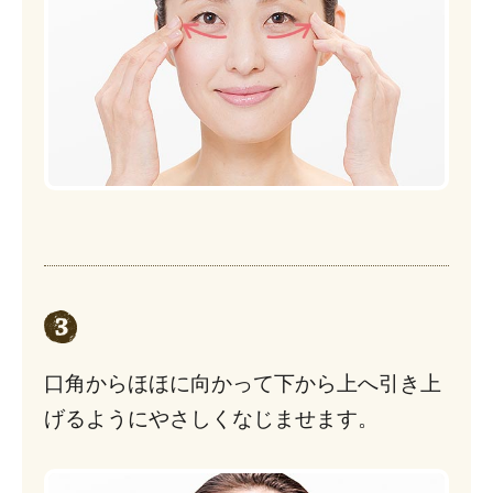
口角からほほに向かって下から上へ引き上
げるようにやさしくなじませます。