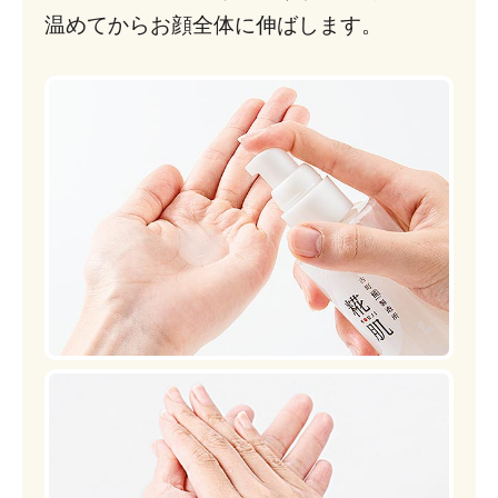
温めてからお顔全体に伸ばします。