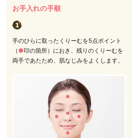
お手入れの手順
手のひらに取ったくりーむを5点ポイント
（
●
印の箇所）におき、残りのくりーむを
両手であたため、肌なじみをよくします。