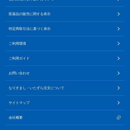
医薬品の販売に関する表示
特定商取引法に基づく表示
ご利用環境
ご利用ガイド
お問い合わせ
なりすまし・いたずら注文について
サイトマップ
会社概要