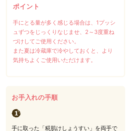
ポイント
手にとる量が多く感じる場合は、1プッシ
ュずつをじっくりなじませ、2～3度重ね
づけしてご使用ください。
また夏は冷蔵庫で冷やしておくと、より
気持ちよくご使用いただけます。
お手入れの手順
手に取った「糀肌けしょうすい」を両手で