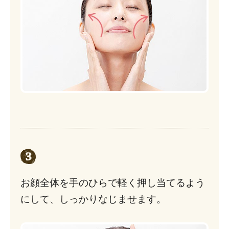
お顔全体を手のひらで軽く押し当てるよう
にして、しっかりなじませます。