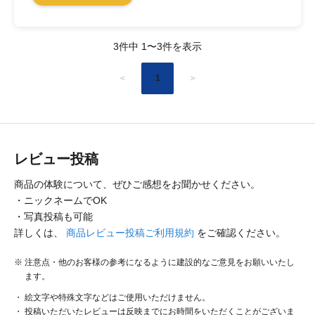
3件中 1〜3件を表示
＜
1
＞
レビュー投稿
商品の体験について、ぜひご感想をお聞かせください。
・ニックネームでOK
・写真投稿も可能
詳しくは、
商品レビュー投稿ご利用規約
をご確認ください。
注意点・他のお客様の参考になるように建設的なご意見をお願いいたし
ます。
絵文字や特殊文字などはご使用いただけません。
投稿いただいたレビューは反映までにお時間をいただくことがございま