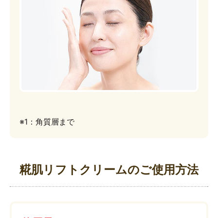
※1：角質層まで
糀肌リフトクリームのご使用方法