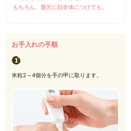
もちろん、贅沢に顔全体につけても。
お手入れの手順
米粒2～4個分を手の甲に取ります。