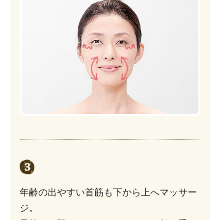
年齢の出やすい首筋も下から上へマッサー
ジ。