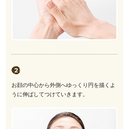
お顔の中心から外側へゆっくり円を描くよ
うに伸ばしてつけていきます。