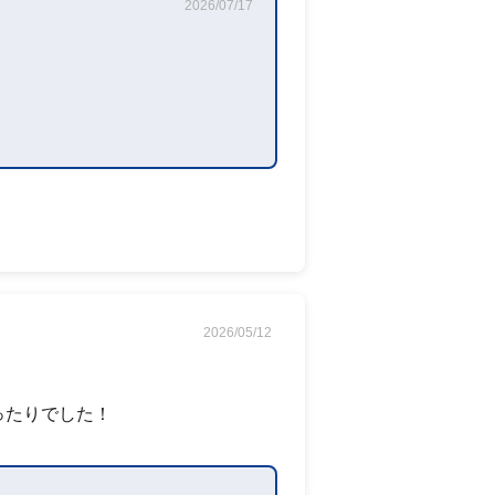
2026/07/17
2026/05/12
ったりでした！