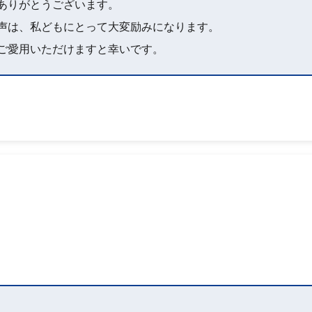
ありがとうございます。
声は、私どもにとって大変励みになります。
ご愛用いただけますと幸いです。