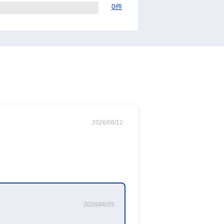
0件
2026/06/12
2026/06/29