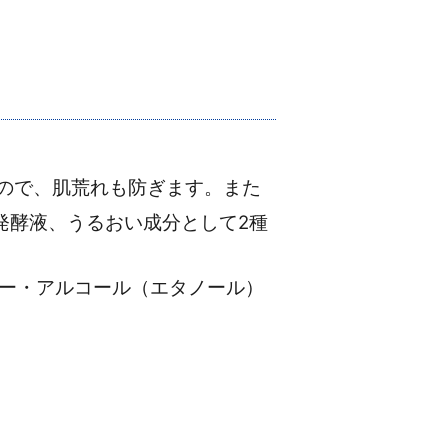
ので、肌荒れも防ぎます。また
発酵液、うるおい成分として2種
ー・アルコール（エタノール）