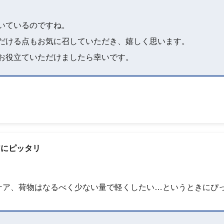
いているのですね。
だける点もお気に召していただき、嬉しく思います。
お役立ていただけましたら幸いです。
アにピッタリ
ケア、荷物はなるべく少ない量で軽くしたい…というときにぴ