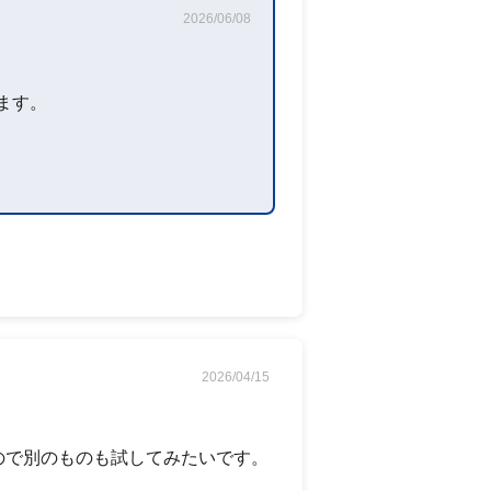
2026/06/08
ます。
2026/04/15
ので別のものも試してみたいです。