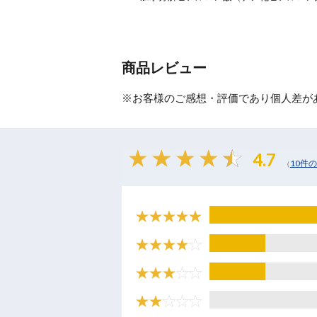
商品レビュー
※お客様のご感想・評価であり個人差が
4.7
10件
（