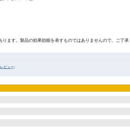
あります。製品の効果効能を表すものではありませんので、ご了承
のレビュー
）