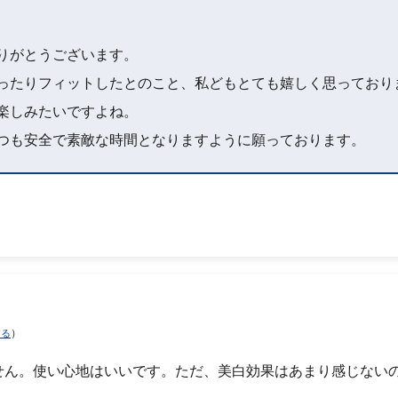
りがとうございます。
ったりフィットしたとのこと、私どもとても嬉しく思っており
楽しみたいですよね。
つも安全で素敵な時間となりますように願っております。
）
する
せん。使い心地はいいです。ただ、美白効果はあまり感じない