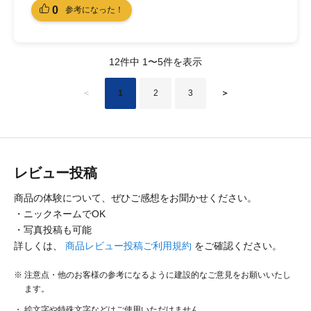
0
参考になった！
12件中 1〜5件を表示
＜
1
2
3
＞
レビュー投稿
商品の体験について、ぜひご感想をお聞かせください。
・ニックネームでOK
・写真投稿も可能
詳しくは、
商品レビュー投稿ご利用規約
をご確認ください。
注意点・他のお客様の参考になるように建設的なご意見をお願いいたし
ます。
絵文字や特殊文字などはご使用いただけません。