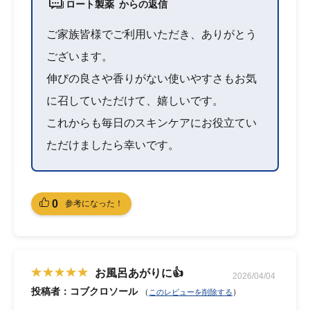
ロート製薬 からの返信
ご家族皆様でご利用いただき、ありがとう
ございます。
伸びの良さや香りがない使いやすさもお気
に召していただけて、嬉しいです。
これからも毎日のスキンケアにお役立てい
ただけましたら幸いです。
0
参考になった！
お風呂あがりに👍
2026/04/04
投稿者：コブクロソール
（
）
このレビューを削除する