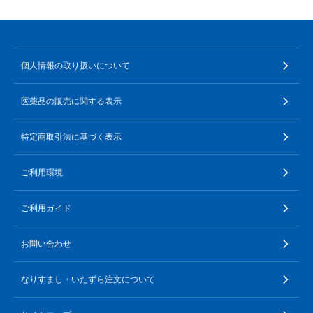
個人情報の取り扱いについて
医薬品の販売に関する表示
特定商取引法に基づく表示
ご利用環境
ご利用ガイド
お問い合わせ
なりすまし・いたずら注文について