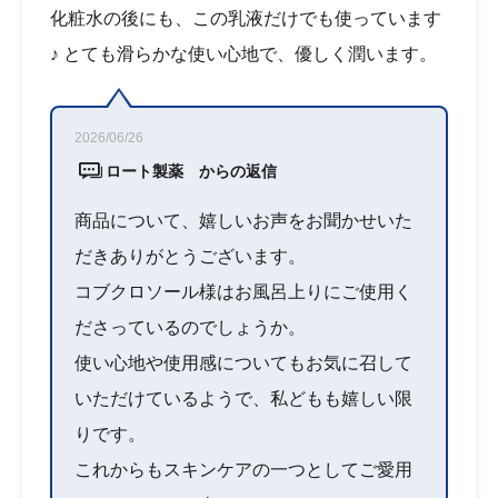
化粧水の後にも、この乳液だけでも使っています
♪ とても滑らかな使い心地で、優しく潤います。
2026/06/26
ロート製薬 からの返信
商品について、嬉しいお声をお聞かせいた
だきありがとうございます。
コブクロソール様はお風呂上りにご使用く
ださっているのでしょうか。
使い心地や使用感についてもお気に召して
いただけているようで、私どもも嬉しい限
りです。
これからもスキンケアの一つとしてご愛用