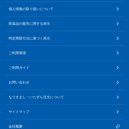
個人情報の取り扱いについて
医薬品の販売に関する表示
特定商取引法に基づく表示
ご利用環境
ご利用ガイド
お問い合わせ
なりすまし・いたずら注文について
サイトマップ
会社概要