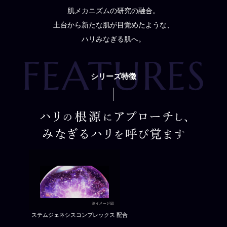
肌メカニズムの研究の融合。
土台から新たな肌が目覚めたような、
ハリみなぎる肌へ。
シリーズ特徴
ステムジェネシスコンプレックス 配合