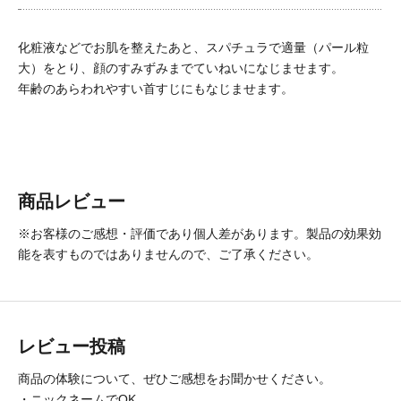
化粧液などでお肌を整えたあと、スパチュラで適量（パール粒
大）をとり、顔のすみずみまでていねいになじませます。
年齢のあらわれやすい首すじにもなじませます。
商品レビュー
※お客様のご感想・評価であり個人差があります。製品の効果効
能を表すものではありませんので、ご了承ください。
レビュー投稿
商品の体験について、ぜひご感想をお聞かせください。
・ニックネームでOK