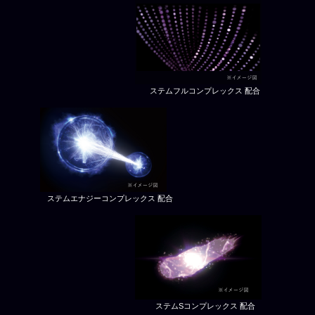
ステムフルコンプレックス 配合
ステムエナジーコンプレックス 配合
ステムSコンプレックス 配合