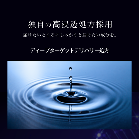
ディープターゲットデリバリー処方