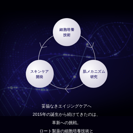
妥協なきエイジングケアへ
2015年の誕生から続けてきたのは、
革新への挑戦。
ロート製薬の細胞培養技術と