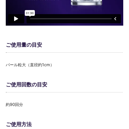
ご使用量の目安
パール粒大（直径約1cm）
ご使用回数の目安
約90回分
ご使用方法