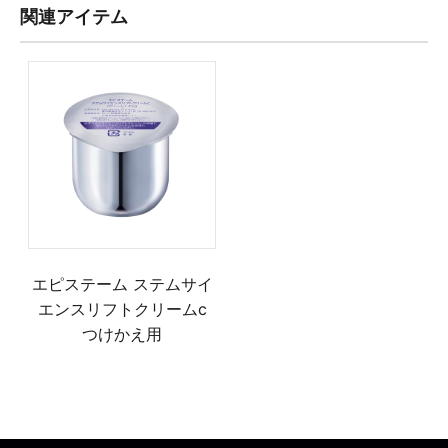
関連アイテム
エピステーム ステムサイ
エンスリフトクリームc
つけかえ用