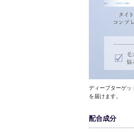
ディープターゲッ
を届けます。
配合成分