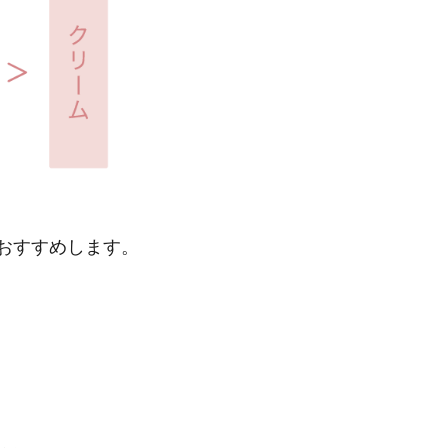
おすすめします。