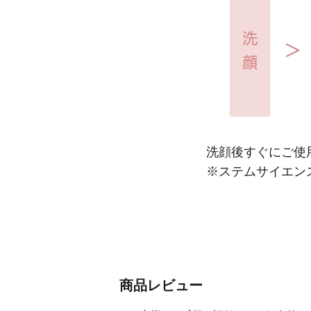
洗顔後すぐにご使
※ステムサイエン
商品レビュー