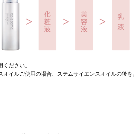
用ください。
スオイルご使用の場合、ステムサイエンスオイルの後を