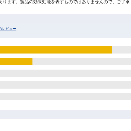
あります。製品の効果効能を表すものではありませんので、ご了承
のレビュー
）