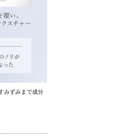
すみずみまで成分