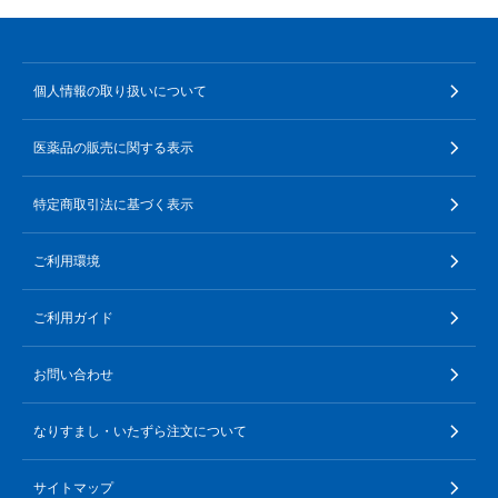
個人情報の取り扱いについて
医薬品の販売に関する表示
特定商取引法に基づく表示
ご利用環境
ご利用ガイド
お問い合わせ
なりすまし・いたずら注文について
サイトマップ