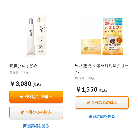
50の恵 朝の紫外線対策クリー
糀肌ひやけどめ
ム
内容量： 30g
内容量： 90g
￥3,080
(税込)
￥1,550
(税込)
便利な定期購入
1回のみの購入
1回のみの購入
商品詳細を見る
商品詳細を見る