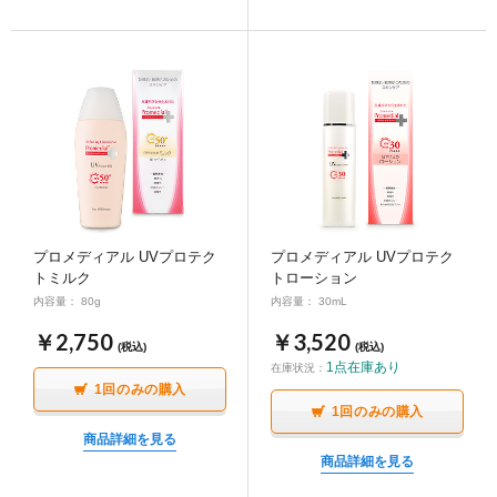
プロメディアル UVプロテク
プロメディアル UVプロテク
トミルク
トローション
内容量： 80g
内容量： 30mL
￥2,750
￥3,520
(税込)
(税込)
1点
在庫あり
在庫状況：
1回のみの購入
1回のみの購入
商品詳細を見る
商品詳細を見る