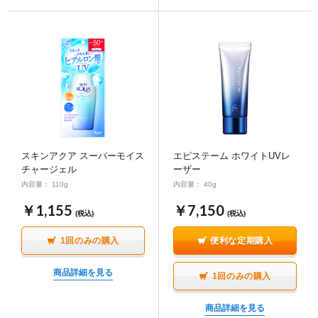
スキンアクア スーパーモイス
エピステーム ホワイトUVレ
チャージェル
ーザー
内容量： 110g
内容量： 40g
￥1,155
￥7,150
(税込)
(税込)
1回のみの購入
便利な定期購入
商品詳細を見る
1回のみの購入
商品詳細を見る