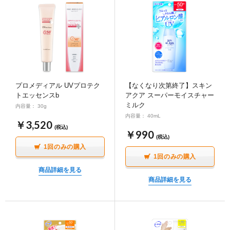
プロメディアル UVプロテク
【なくなり次第終了】スキン
トエッセンスb
アクア スーパーモイスチャー
ミルク
内容量： 30g
内容量： 40mL
￥3,520
(税込)
￥990
(税込)
1回のみの購入
1回のみの購入
商品詳細を見る
商品詳細を見る