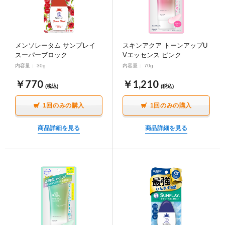
メンソレータム サンプレイ
スキンアクア トーンアップU
スーパーブロック
Vエッセンス ピンク
内容量： 30g
内容量： 70g
￥770
￥1,210
(税込)
(税込)
1回のみの購入
1回のみの購入
商品詳細を見る
商品詳細を見る