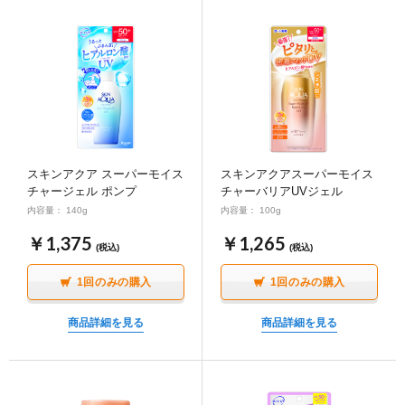
スキンアクア スーパーモイス
スキンアクアスーパーモイス
チャージェル ポンプ
チャーバリアUVジェル
内容量： 140g
内容量： 100g
￥1,375
￥1,265
(税込)
(税込)
1回のみの購入
1回のみの購入
商品詳細を見る
商品詳細を見る