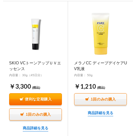
SKIO VCトーンアップＵＶエ
メラノCC ディープデイケアU
ッセンス
V乳液
内容量： 30g（45日分）
内容量： 50g
￥3,300
￥1,210
(税込)
(税込)
便利な定期購入
1回のみの購入
商品詳細を見る
1回のみの購入
商品詳細を見る