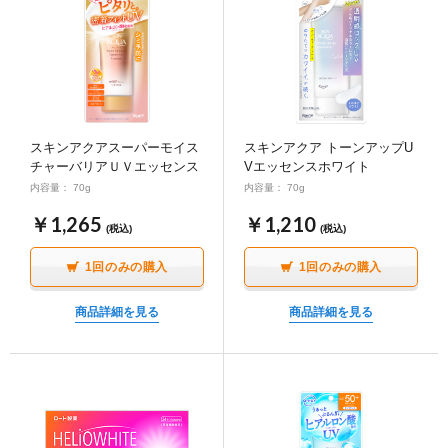
スキンアクアスーパーモイス
スキンアクア トーンアップU
チャーバリアＵＶエッセンス
Vエッセンスホワイト
内容量： 70g
内容量： 70g
￥1,265
￥1,210
(税込)
(税込)
1回のみの購入
1回のみの購入
商品詳細を見る
商品詳細を見る