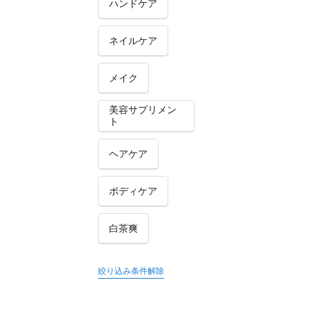
ハンドケア
ネイルケア
メイク
美容サプリメン
ト
ヘアケア
ボディケア
白茶爽
絞り込み条件解除