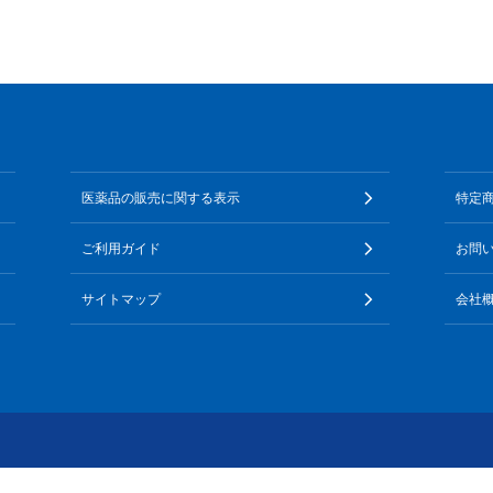
医薬品の販売に関する表示
特定
ご利用ガイド
お問
サイトマップ
会社