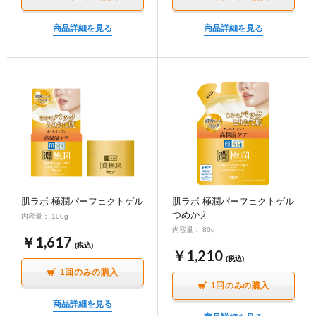
商品詳細を見る
商品詳細を見る
肌ラボ 極潤パーフェクトゲル
肌ラボ 極潤パーフェクトゲル
つめかえ
内容量： 100g
内容量： 80g
￥1,617
(税込)
￥1,210
(税込)
1回のみの購入
1回のみの購入
商品詳細を見る