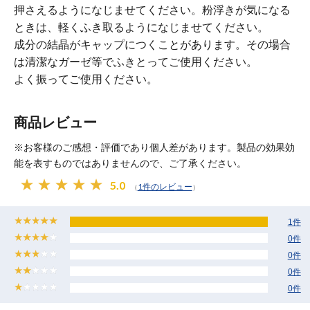
押さえるようになじませてください。粉浮きが気になる
ときは、軽くふき取るようになじませてください。
成分の結晶がキャップにつくことがあります。その場合
は清潔なガーゼ等でふきとってご使用ください。
よく振ってご使用ください。
商品レビュー
※お客様のご感想・評価であり個人差があります。製品の効果効
能を表すものではありませんので、ご了承ください。
5.0
1件のレビュー
（
）
1件
0件
0件
0件
0件