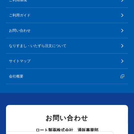
ご利用ガイド
お問い合わせ
なりすまし・いたずら注文について
サイトマップ
会社概要
お問い合わせ
ロート製薬株式会社 通販事業部