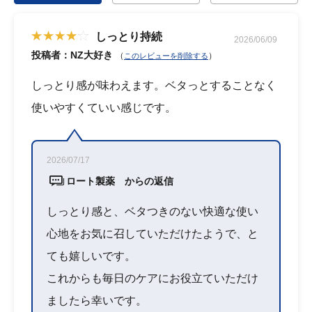
しっとり持続
2026/06/09
投稿者：NZ大好き
（
）
このレビューを削除する
しっとり感が味わえます。ベタっとすることなく
使いやすくていい感じです。
2026/07/17
ロート製薬 からの返信
しっとり感と、ベタつきのない快適な使い
心地をお気に召していただけたようで、と
ても嬉しいです。
これからも毎日のケアにお役立ていただけ
ましたら幸いです。