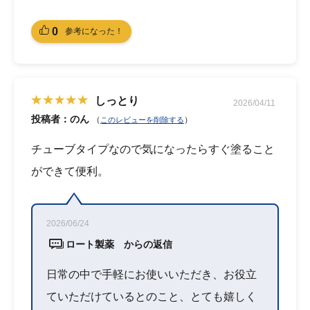
0
参考になった！
しっとり
2026/04/11
投稿者：のん
（
）
このレビューを削除する
チューブタイプなので気になったらすぐ塗ること
ができて便利。
2026/06/24
ロート製薬 からの返信
日常の中で手軽にお使いいただき、お役立
ていただけているとのこと、とても嬉しく