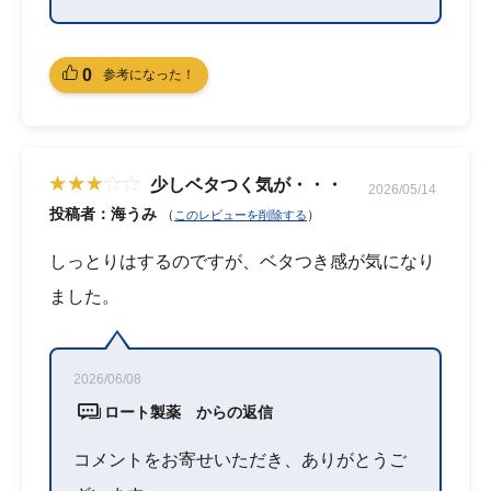
0
参考になった！
少しベタつく気が・・・
2026/05/14
投稿者：海うみ
（
）
このレビューを削除する
しっとりはするのですが、ベタつき感が気になり
ました。
2026/06/08
ロート製薬 からの返信
コメントをお寄せいただき、ありがとうご