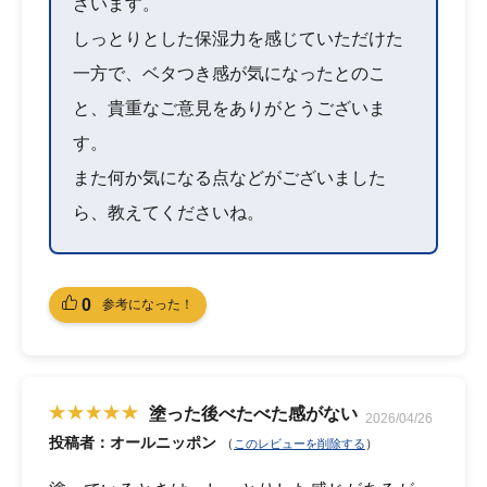
ざいます。
しっとりとした保湿力を感じていただけた
一方で、ベタつき感が気になったとのこ
と、貴重なご意見をありがとうございま
す。
また何か気になる点などがございました
ら、教えてくださいね。
0
参考になった！
塗った後べたべた感がない
2026/04/26
投稿者：オールニッポン
（
）
このレビューを削除する