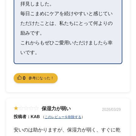
拝見しました。
毎日こまめにケアを続けやすいと感じてい
ただけたことは、私たちにとって何よりの
励みです。
これからもぜひご愛用いただけましたら幸
いです。
0
参考になった！
保湿力が弱い
2026/03/29
投稿者：KAB
（
）
このレビューを削除する
安いのは助かりますが、保湿力が弱く、すぐに乾