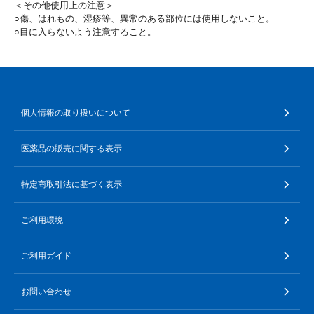
＜その他使用上の注意＞
○傷、はれもの、湿疹等、異常のある部位には使用しないこと。
○目に入らないよう注意すること。
個人情報の取り扱いについて
医薬品の販売に関する表示
特定商取引法に基づく表示
ご利用環境
ご利用ガイド
お問い合わせ