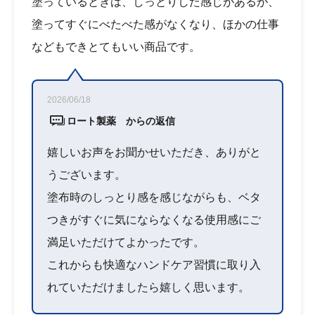
塗っているときは、しっとりした感じがあるが、
塗ってすぐにべたべた感がなくなり、ほかの仕事
などもできとてもいい商品です。
2026/06/18
ロート製薬 からの返信
嬉しいお声をお聞かせいただき、ありがと
うございます。
塗布時のしっとり感を感じながらも、ベタ
つきがすぐに気にならなくなる使用感にご
満足いただけてよかったです。
これからも快適なハンドケア習慣に取り入
れていただけましたら嬉しく思います。