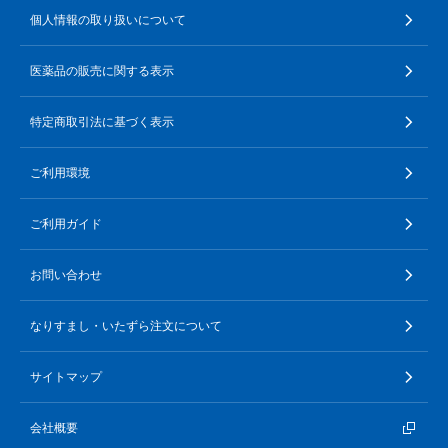
個人情報の取り扱いについて
医薬品の販売に関する表示
特定商取引法に基づく表示
ご利用環境
ご利用ガイド
お問い合わせ
なりすまし・いたずら注文について
サイトマップ
会社概要