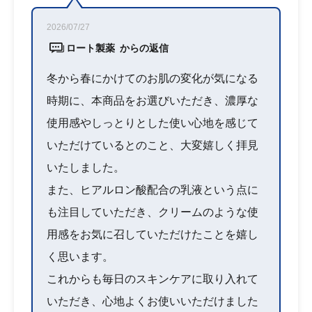
2026/07/27
ロート製薬 からの返信
冬から春にかけてのお肌の変化が気になる
時期に、本商品をお選びいただき、濃厚な
使用感やしっとりとした使い心地を感じて
いただけているとのこと、大変嬉しく拝見
いたしました。
また、ヒアルロン酸配合の乳液という点に
も注目していただき、クリームのような使
用感をお気に召していただけたことを嬉し
く思います。
これからも毎日のスキンケアに取り入れて
いただき、心地よくお使いいただけました