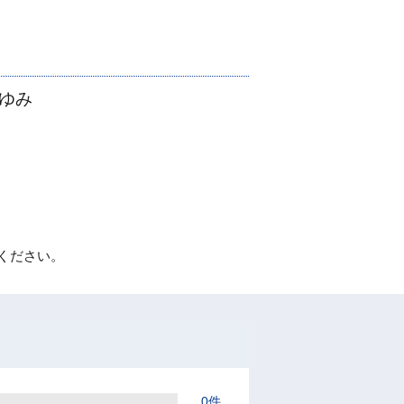
ゆみ
ください。
0件