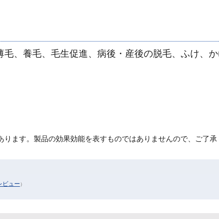
薄毛、養毛、毛生促進、病後・産後の脱毛、ふけ、か
あります。製品の効果効能を表すものではありませんので、ご了承
レビュー
）