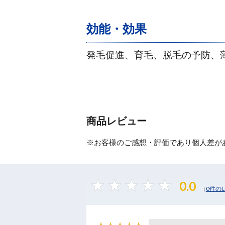
効能・効果
発毛促進、育毛、脱毛の予防、
商品レビュー
※お客様のご感想・評価であり個人差が
0.0
0件の
（