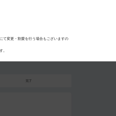
にて変更・割愛を行う場合もございますの
す。
完了