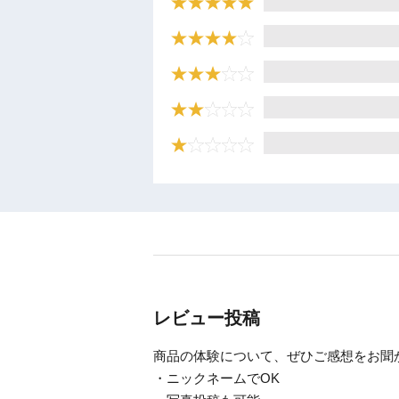
レビュー投稿
商品の体験について、ぜひご感想をお聞
・ニックネームでOK