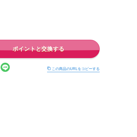
ポイントと交換する
この商品のURLをコピーする