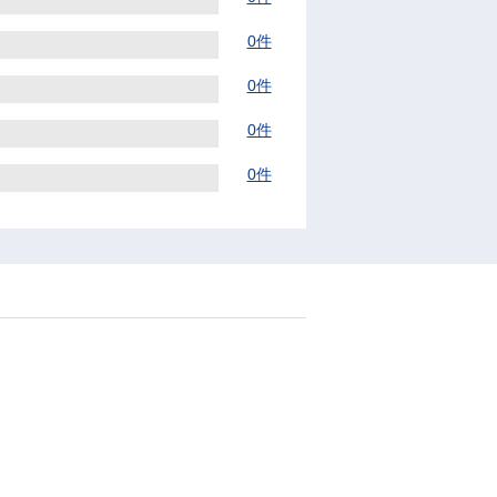
0件
0件
0件
0件