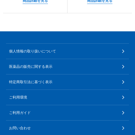
商品詳細を見る
商品詳細を見る
個人情報の取り扱いについて
医薬品の販売に関する表示
特定商取引法に基づく表示
ご利用環境
ご利用ガイド
お問い合わせ