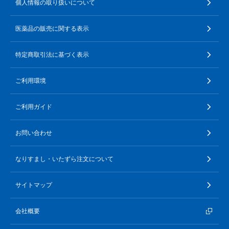
個人情報の取り扱いについて
医薬品の販売に関する表示
特定商取引法に基づく表示
ご利用環境
ご利用ガイド
お問い合わせ
なりすまし・いたずら注文について
サイトマップ
会社概要