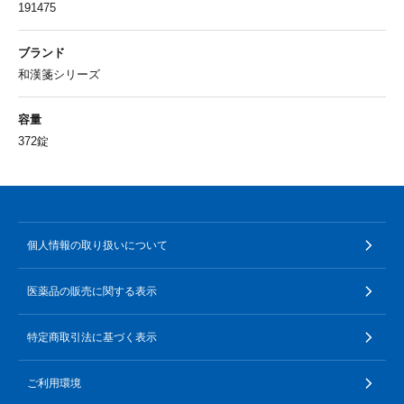
191475
ブランド
和漢箋シリーズ
容量
372錠
個人情報の取り扱いについて
医薬品の販売に関する表示
特定商取引法に基づく表示
ご利用環境