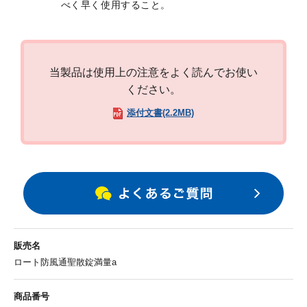
べく早く使用すること。
当製品は使用上の注意をよく読んでお使い
ください。
添付文書(2.2MB)
販売名
ロート防風通聖散錠満量a
商品番号