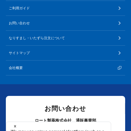
ご利用ガイド
お問い合わせ
なりすまし・いたずら注文について
サイトマップ
会社概要
お問い合わせ
ロート製薬株式会社 通販事業部
0120-880-610