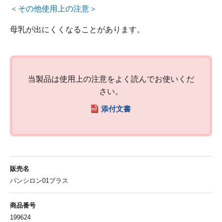
＜その他使用上の注意＞
母乳が出にくくなることがあります。
当製品は使用上の注意をよく読んでお使いくだ
さい。
添付文書
販売名
パンシロン01プラス
商品番号
199624