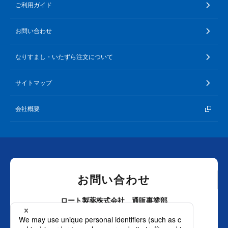
ご利用ガイド
お問い合わせ
なりすまし・いたずら注文について
サイトマップ
会社概要
お問い合わせ
ロート製薬株式会社 通販事業部
0120-880-610