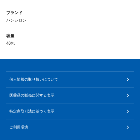
ブランド
パンシロン
容量
48包
個人情報の取り扱いについて
医薬品の販売に関する表示
特定商取引法に基づく表示
ご利用環境