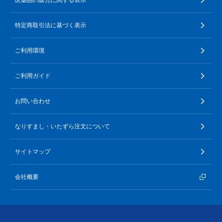
特定商取引法に基づく表示
ご利用環境
ご利用ガイド
お問い合わせ
なりすまし・いたずら注文について
サイトマップ
会社概要