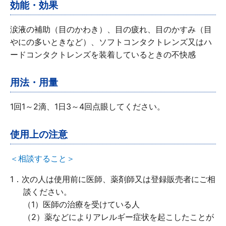
効能・効果
涙液の補助（目のかわき）、目の疲れ、目のかすみ（目
やにの多いときなど）、ソフトコンタクトレンズ又はハ
ードコンタクトレンズを装着しているときの不快感
用法・用量
1回1～2滴、1日3～4回点眼してください。
使用上の注意
＜相談すること＞
1．次の人は使用前に医師、薬剤師又は登録販売者にご相
談ください。
当製品は使用上の注意をよく読んでお使いくだ
（1）医師の治療を受けている人
さい。
（2）薬などによりアレルギー症状を起こしたことが